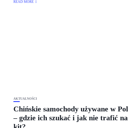
READ MORE
AKTUALNOŚCI
Chińskie samochody używane w Pol
– gdzie ich szukać i jak nie trafić na
kit?