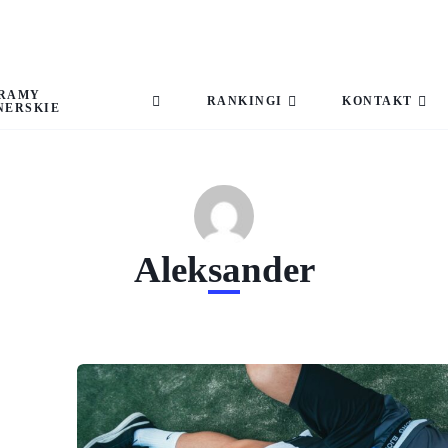
RAMY
RANKINGI
KONTAKT
NERSKIE
Aleksander