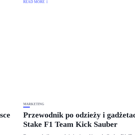
READ MORE
MARKETING
sce
Przewodnik po odzieży i gadżeta
Stake F1 Team Kick Sauber