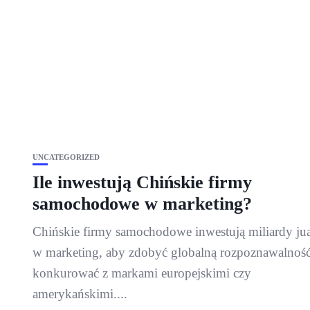
UNCATEGORIZED
Ile inwestują Chińskie firmy
samochodowe w marketing?
Chińskie firmy samochodowe inwestują miliardy j
w marketing, aby zdobyć globalną rozpoznawalność
konkurować z markami europejskimi czy
amerykańskimi....