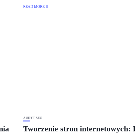
READ MORE
AUDYT SEO
nia
Tworzenie stron internetowych: 