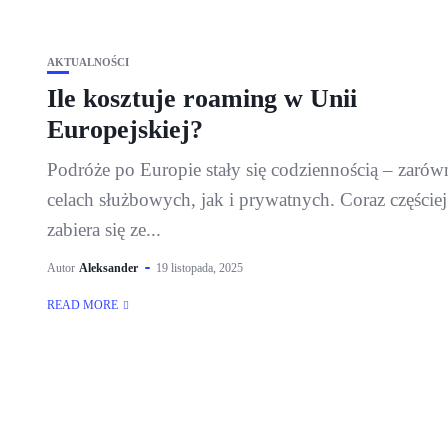
AKTUALNOŚCI
Ile kosztuje roaming w Unii
Europejskiej?
Podróże po Europie stały się codziennością – zaró
celach służbowych, jak i prywatnych. Coraz częściej
zabiera się ze...
Autor
Aleksander
19 listopada, 2025
READ MORE