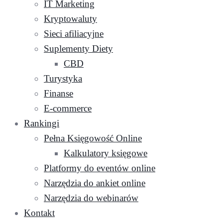
IT Marketing
Kryptowaluty
Sieci afiliacyjne
Suplementy Diety
CBD
Turystyka
Finanse
E-commerce
Rankingi
Pełna Księgowość Online
Kalkulatory księgowe
Platformy do eventów online
Narzędzia do ankiet online
Narzędzia do webinarów
Kontakt