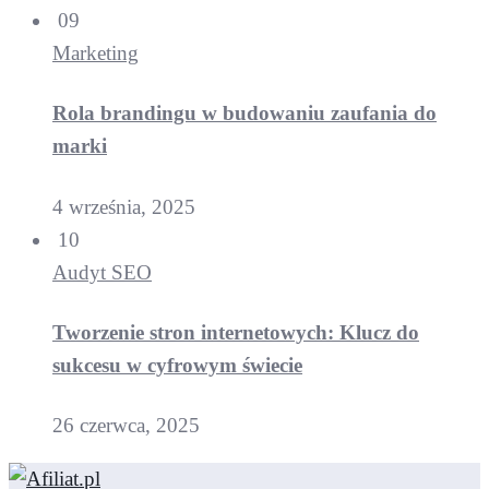
09
Marketing
Rola brandingu w budowaniu zaufania do
marki
4 września, 2025
10
Audyt SEO
Tworzenie stron internetowych: Klucz do
sukcesu w cyfrowym świecie
26 czerwca, 2025