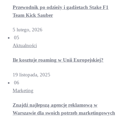
Przewodnik po odzieży i gadżetach Stake F1
Team Kick Sauber
5 lutego, 2026
05
Aktualności
Ile kosztuje roaming w Unii Europejskiej?
19 listopada, 2025
06
Marketing
Znajdź najlepszą agencję reklamową w
Warszawie dla swoich potrzeb marketingowych