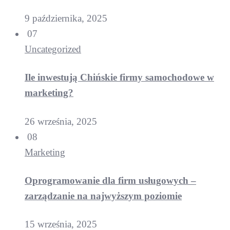
9 października, 2025
07
Uncategorized
Ile inwestują Chińskie firmy samochodowe w
marketing?
26 września, 2025
08
Marketing
Oprogramowanie dla firm usługowych –
zarządzanie na najwyższym poziomie
15 września, 2025