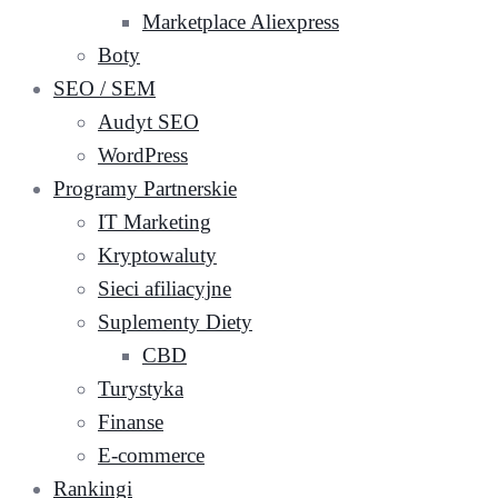
Marketplace Aliexpress
Boty
SEO / SEM
Audyt SEO
WordPress
Programy Partnerskie
IT Marketing
Kryptowaluty
Sieci afiliacyjne
Suplementy Diety
CBD
Turystyka
Finanse
E-commerce
Rankingi