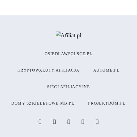
OSIEDLAWPOLSCE.PL
KRYPTOWALUTY AFILIACJA
AUTOME.PL
SIECI AFILIACYJNE
DOMY SZKIELETOWE MB.PL
PROJEKTDOM.PL