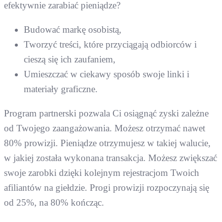
efektywnie zarabiać pieniądze?
Budować markę osobistą,
Tworzyć treści, które przyciągają odbiorców i
cieszą się ich zaufaniem,
Umieszczać w ciekawy sposób swoje linki i
materiały graficzne.
Program partnerski pozwala Ci osiągnąć zyski zależne
od Twojego zaangażowania. Możesz otrzymać nawet
80% prowizji. Pieniądze otrzymujesz w takiej walucie,
w jakiej została wykonana transakcja. Możesz zwiększać
swoje zarobki dzięki kolejnym rejestracjom Twoich
afiliantów na giełdzie. Progi prowizji rozpoczynają się
od 25%, na 80% kończąc.