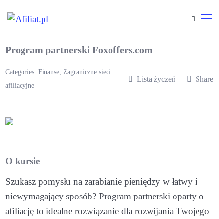
Program partnerski Foxoffers.com
Categories:
Finanse
,
Zagraniczne sieci
Lista życzeń
Share
afiliacyjne
O kursie
Szukasz pomysłu na zarabianie pieniędzy w łatwy i
niewymagający sposób? Program partnerski oparty o
afiliację to idealne rozwiązanie dla rozwijania Twojego