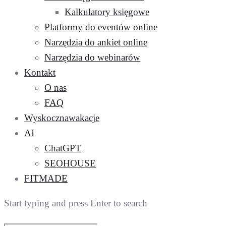
Kalkulatory księgowe
Platformy do eventów online
Narzędzia do ankiet online
Narzędzia do webinarów
Kontakt
O nas
FAQ
Wyskocznawakacje
AI
ChatGPT
SEOHOUSE
FITMADE
Start typing and press Enter to search