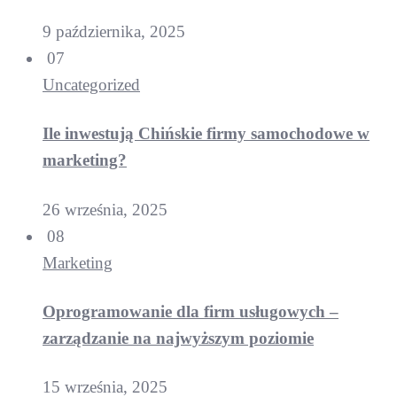
9 października, 2025
07
Uncategorized
Ile inwestują Chińskie firmy samochodowe w
marketing?
26 września, 2025
08
Marketing
Oprogramowanie dla firm usługowych –
zarządzanie na najwyższym poziomie
15 września, 2025