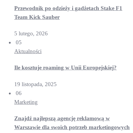
Przewodnik po odzieży i gadżetach Stake F1
Team Kick Sauber
5 lutego, 2026
05
Aktualności
Ile kosztuje roaming w Unii Europejskiej?
19 listopada, 2025
06
Marketing
Znajdź najlepszą agencję reklamową w
Warszawie dla swoich potrzeb marketingowych