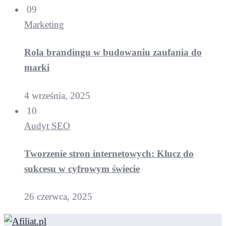
09
Marketing
Rola brandingu w budowaniu zaufania do
marki
4 września, 2025
10
Audyt SEO
Tworzenie stron internetowych: Klucz do
sukcesu w cyfrowym świecie
26 czerwca, 2025