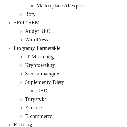
Marketplace Aliexpress
Boty
SEO / SEM
Audyt SEO
WordPress
Programy Partnerskie
IT Marketing
Kryptowaluty
Sieci afiliacyjne
Suplementy Diety
CBD
Turystyka
Finanse
E-commerce
Rankingi