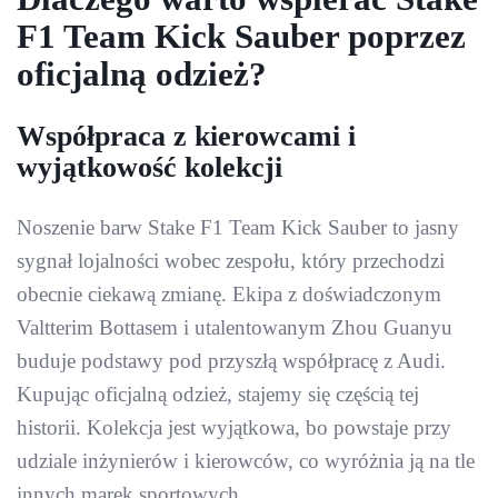
F1 Team Kick Sauber poprzez
oficjalną odzież?
Współpraca z kierowcami i
wyjątkowość kolekcji
Noszenie barw Stake F1 Team Kick Sauber to jasny
sygnał lojalności wobec zespołu, który przechodzi
obecnie ciekawą zmianę. Ekipa z doświadczonym
Valtterim Bottasem i utalentowanym Zhou Guanyu
buduje podstawy pod przyszłą współpracę z Audi.
Kupując oficjalną odzież, stajemy się częścią tej
historii. Kolekcja jest wyjątkowa, bo powstaje przy
udziale inżynierów i kierowców, co wyróżnia ją na tle
innych marek sportowych.