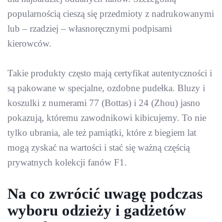
popularnością cieszą się przedmioty z nadrukowanymi
lub – rzadziej – własnoręcznymi podpisami
kierowców.
Takie produkty często mają certyfikat autentyczności i
są pakowane w specjalne, ozdobne pudełka. Bluzy i
koszulki z numerami 77 (Bottas) i 24 (Zhou) jasno
pokazują, któremu zawodnikowi kibicujemy. To nie
tylko ubrania, ale też pamiątki, które z biegiem lat
mogą zyskać na wartości i stać się ważną częścią
prywatnych kolekcji fanów F1.
Na co zwrócić uwagę podczas
wyboru odzieży i gadżetów