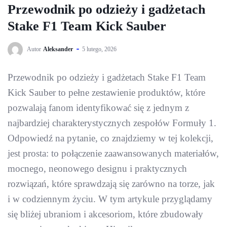
Przewodnik po odzieży i gadżetach
Stake F1 Team Kick Sauber
Autor
Aleksander
5 lutego, 2026
Przewodnik po odzieży i gadżetach Stake F1 Team
Kick Sauber to pełne zestawienie produktów, które
pozwalają fanom identyfikować się z jednym z
najbardziej charakterystycznych zespołów Formuły 1.
Odpowiedź na pytanie, co znajdziemy w tej kolekcji,
jest prosta: to połączenie zaawansowanych materiałów,
mocnego, neonowego designu i praktycznych
rozwiązań, które sprawdzają się zarówno na torze, jak
i w codziennym życiu. W tym artykule przyglądamy
się bliżej ubraniom i akcesoriom, które zbudowały