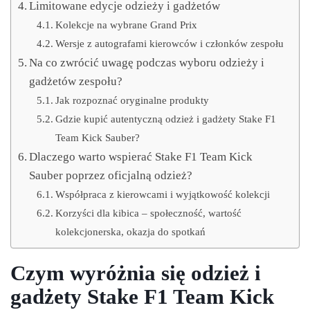
Limitowane edycje odzieży i gadżetów
Kolekcje na wybrane Grand Prix
Wersje z autografami kierowców i członków zespołu
Na co zwrócić uwagę podczas wyboru odzieży i
gadżetów zespołu?
Jak rozpoznać oryginalne produkty
Gdzie kupić autentyczną odzież i gadżety Stake F1
Team Kick Sauber?
Dlaczego warto wspierać Stake F1 Team Kick
Sauber poprzez oficjalną odzież?
Współpraca z kierowcami i wyjątkowość kolekcji
Korzyści dla kibica – społeczność, wartość
kolekcjonerska, okazja do spotkań
Czym wyróżnia się odzież i
gadżety Stake F1 Team Kick