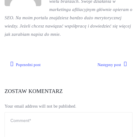
wielu branżach. Swoje działania w
marketingu afiliacyjnym głównie opieram o
SEO. Na moim portalu znajdziesz bardzo dużo merytorycznej
wiedzy. Jeżeli chcesz nawiązać współpracę i dowiedzieć się więcej
jak zarabiam napisz do mnie.
Poprzedni post
Następny post
ZOSTAW KOMENTARZ
Your email address will not be published.