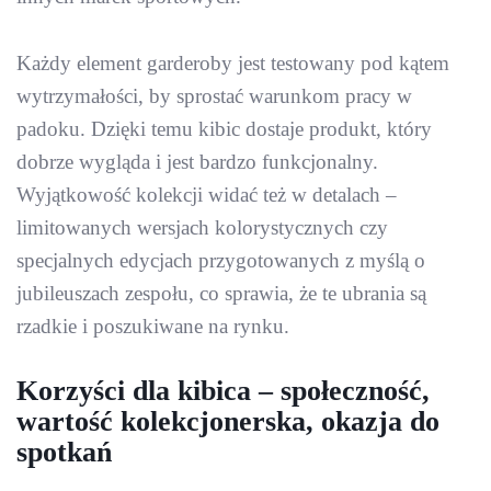
Każdy element garderoby jest testowany pod kątem
wytrzymałości, by sprostać warunkom pracy w
padoku. Dzięki temu kibic dostaje produkt, który
dobrze wygląda i jest bardzo funkcjonalny.
Wyjątkowość kolekcji widać też w detalach –
limitowanych wersjach kolorystycznych czy
specjalnych edycjach przygotowanych z myślą o
jubileuszach zespołu, co sprawia, że te ubrania są
rzadkie i poszukiwane na rynku.
Korzyści dla kibica – społeczność,
wartość kolekcjonerska, okazja do
spotkań