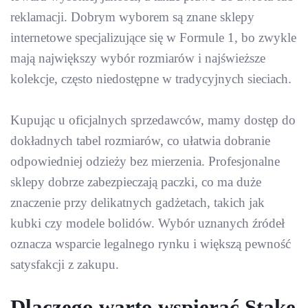
reklamacji. Dobrym wyborem są znane sklepy
internetowe specjalizujące się w Formule 1, bo zwykle
mają największy wybór rozmiarów i najświeższe
kolekcje, często niedostępne w tradycyjnych sieciach.
Kupując u oficjalnych sprzedawców, mamy dostęp do
dokładnych tabel rozmiarów, co ułatwia dobranie
odpowiedniej odzieży bez mierzenia. Profesjonalne
sklepy dobrze zabezpieczają paczki, co ma duże
znaczenie przy delikatnych gadżetach, takich jak
kubki czy modele bolidów. Wybór uznanych źródeł
oznacza wsparcie legalnego rynku i większą pewność
satysfakcji z zakupu.
Dlaczego warto wspierać Stake