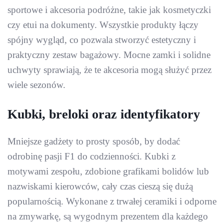
sportowe i akcesoria podróżne, takie jak kosmetyczki
czy etui na dokumenty. Wszystkie produkty łączy
spójny wygląd, co pozwala stworzyć estetyczny i
praktyczny zestaw bagażowy. Mocne zamki i solidne
uchwyty sprawiają, że te akcesoria mogą służyć przez
wiele sezonów.
Kubki, breloki oraz identyfikatory
Mniejsze gadżety to prosty sposób, by dodać
odrobinę pasji F1 do codzienności. Kubki z
motywami zespołu, zdobione grafikami bolidów lub
nazwiskami kierowców, cały czas cieszą się dużą
popularnością. Wykonane z trwałej ceramiki i odporne
na zmywarkę, są wygodnym prezentem dla każdego