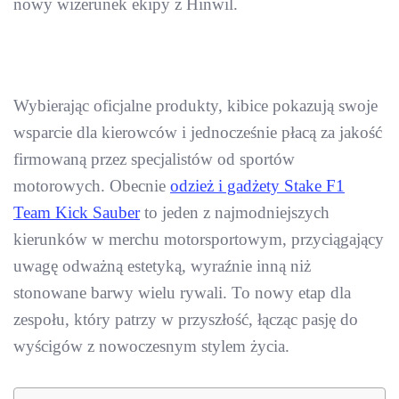
nowy wizerunek ekipy z Hinwil.
Wybierając oficjalne produkty, kibice pokazują swoje
wsparcie dla kierowców i jednocześnie płacą za jakość
firmowaną przez specjalistów od sportów
motorowych. Obecnie
odzież i gadżety Stake F1
Team Kick Sauber
to jeden z najmodniejszych
kierunków w merchu motorsportowym, przyciągający
uwagę odważną estetyką, wyraźnie inną niż
stonowane barwy wielu rywali. To nowy etap dla
zespołu, który patrzy w przyszłość, łącząc pasję do
wyścigów z nowoczesnym stylem życia.