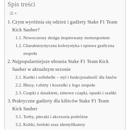
Spis treści
Czym wyróżnia się odzież i gadżety Stake F1 Team
Kick Sauber?
Nowoczesny design inspirowany motorsportem
Charakterystyczna kolorystyka i oprawa graficzna
zespołu
Najpopularniejsze ubrania Stake F1 Team Kick
Sauber w aktualnym sezonie
Kurtki i softshelle – styl i funkcjonalność dla fanów
Bluzy, t-shirty i koszulki z logo zespołu
Czapki z daszkiem, zimowe czapki, opaski i szaliki
Praktyczne gadżety dla kibiców Stake F1 Team
Kick Sauber
Torby, plecaki i akcesoria podróżne
Kubki, breloki oraz identyfikatory