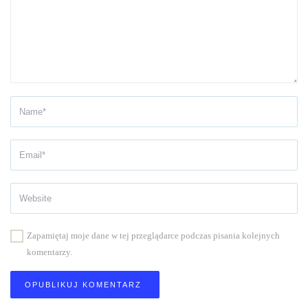
Zapamiętaj moje dane w tej przeglądarce podczas pisania kolejnych
komentarzy.