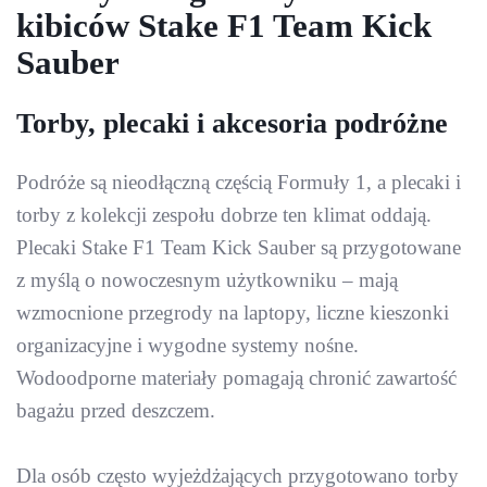
kibiców Stake F1 Team Kick
Sauber
Torby, plecaki i akcesoria podróżne
Podróże są nieodłączną częścią Formuły 1, a plecaki i
torby z kolekcji zespołu dobrze ten klimat oddają.
Plecaki Stake F1 Team Kick Sauber są przygotowane
z myślą o nowoczesnym użytkowniku – mają
wzmocnione przegrody na laptopy, liczne kieszonki
organizacyjne i wygodne systemy nośne.
Wodoodporne materiały pomagają chronić zawartość
bagażu przed deszczem.
Dla osób często wyjeżdżających przygotowano torby