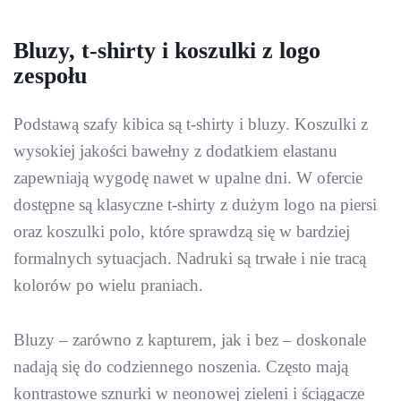
Bluzy, t-shirty i koszulki z logo
zespołu
Podstawą szafy kibica są t-shirty i bluzy. Koszulki z
wysokiej jakości bawełny z dodatkiem elastanu
zapewniają wygodę nawet w upalne dni. W ofercie
dostępne są klasyczne t-shirty z dużym logo na piersi
oraz koszulki polo, które sprawdzą się w bardziej
formalnych sytuacjach. Nadruki są trwałe i nie tracą
kolorów po wielu praniach.
Bluzy – zarówno z kapturem, jak i bez – doskonale
nadają się do codziennego noszenia. Często mają
kontrastowe sznurki w neonowej zieleni i ściągacze