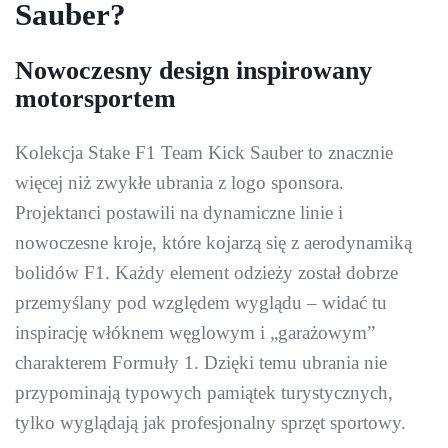
Sauber?
Nowoczesny design inspirowany
motorsportem
Kolekcja Stake F1 Team Kick Sauber to znacznie
więcej niż zwykłe ubrania z logo sponsora.
Projektanci postawili na dynamiczne linie i
nowoczesne kroje, które kojarzą się z aerodynamiką
bolidów F1. Każdy element odzieży został dobrze
przemyślany pod względem wyglądu – widać tu
inspirację włóknem węglowym i „garażowym”
charakterem Formuły 1. Dzięki temu ubrania nie
przypominają typowych pamiątek turystycznych,
tylko wyglądają jak profesjonalny sprzęt sportowy.