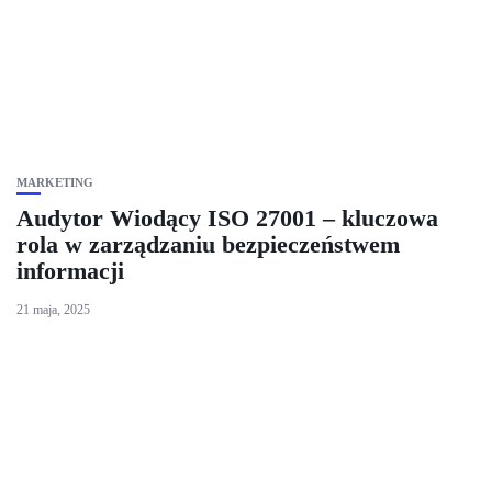
MARKETING
Audytor Wiodący ISO 27001 – kluczowa
rola w zarządzaniu bezpieczeństwem
informacji
21 maja, 2025