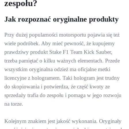
zespołu?
Jak rozpoznać oryginalne produkty
Przy dużej popularności motorsportu pojawia się też
wiele podróbek. Aby mieć pewność, że kupujemy
prawdziwy produkt Stake F1 Team Kick Sauber,
trzeba pamiętać o kilku ważnych elementach. Przede
wszystkim oryginalna odzież ma oficjalne metki
licencyjne z hologramem. Taki hologram jest trudny
do skopiowania i potwierdza, że część kwoty ze
sprzedaży trafia do zespołu i pomaga w jego rozwoju
na torze.
Kolejnym znakiem jest jakość wykonania. Oryginały