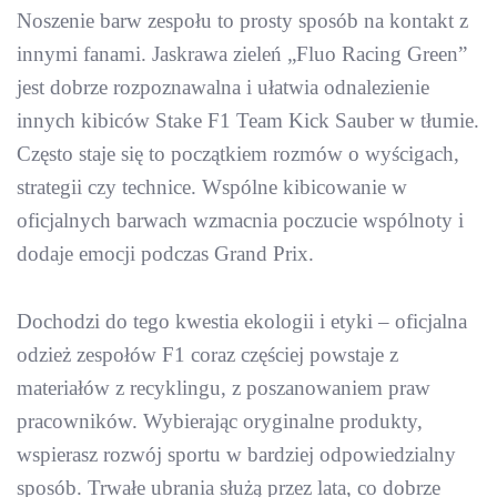
Noszenie barw zespołu to prosty sposób na kontakt z
innymi fanami. Jaskrawa zieleń „Fluo Racing Green”
jest dobrze rozpoznawalna i ułatwia odnalezienie
innych kibiców Stake F1 Team Kick Sauber w tłumie.
Często staje się to początkiem rozmów o wyścigach,
strategii czy technice. Wspólne kibicowanie w
oficjalnych barwach wzmacnia poczucie wspólnoty i
dodaje emocji podczas Grand Prix.
Dochodzi do tego kwestia ekologii i etyki – oficjalna
odzież zespołów F1 coraz częściej powstaje z
materiałów z recyklingu, z poszanowaniem praw
pracowników. Wybierając oryginalne produkty,
wspierasz rozwój sportu w bardziej odpowiedzialny
sposób. Trwałe ubrania służą przez lata, co dobrze