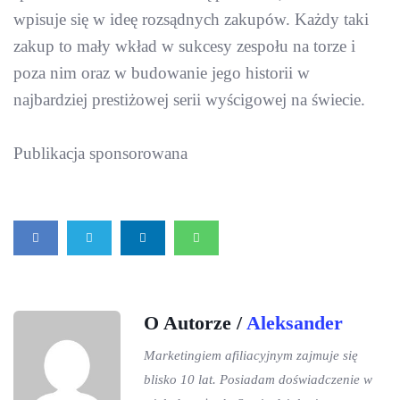
wpisuje się w ideę rozsądnych zakupów. Każdy taki
zakup to mały wkład w sukcesy zespołu na torze i
poza nim oraz w budowanie jego historii w
najbardziej prestiżowej serii wyścigowej na świecie.
Publikacja sponsorowana
O Autorze /
Aleksander
Marketingiem afiliacyjnym zajmuje się
blisko 10 lat. Posiadam doświadczenie w