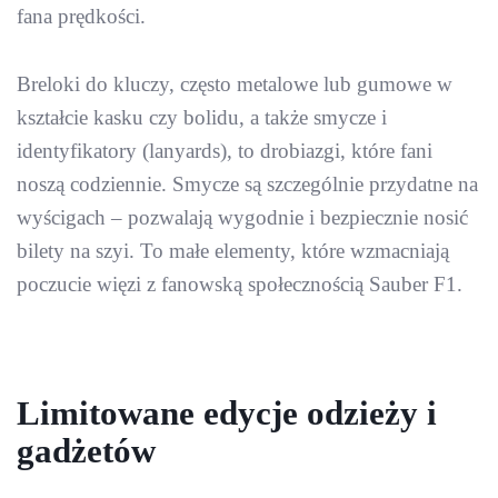
fana prędkości.
Breloki do kluczy, często metalowe lub gumowe w
kształcie kasku czy bolidu, a także smycze i
identyfikatory (lanyards), to drobiazgi, które fani
noszą codziennie. Smycze są szczególnie przydatne na
wyścigach – pozwalają wygodnie i bezpiecznie nosić
bilety na szyi. To małe elementy, które wzmacniają
poczucie więzi z fanowską społecznością Sauber F1.
Limitowane edycje odzieży i
gadżetów