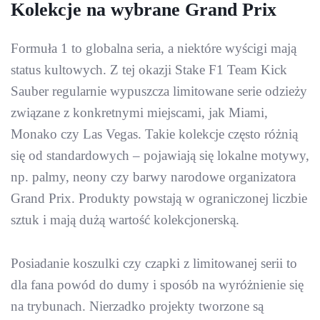
Kolekcje na wybrane Grand Prix
Formuła 1 to globalna seria, a niektóre wyścigi mają
status kultowych. Z tej okazji Stake F1 Team Kick
Sauber regularnie wypuszcza limitowane serie odzieży
związane z konkretnymi miejscami, jak Miami,
Monako czy Las Vegas. Takie kolekcje często różnią
się od standardowych – pojawiają się lokalne motywy,
np. palmy, neony czy barwy narodowe organizatora
Grand Prix. Produkty powstają w ograniczonej liczbie
sztuk i mają dużą wartość kolekcjonerską.
Posiadanie koszulki czy czapki z limitowanej serii to
dla fana powód do dumy i sposób na wyróżnienie się
na trybunach. Nierzadko projekty tworzone są