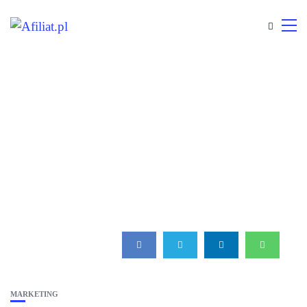
MARKETING