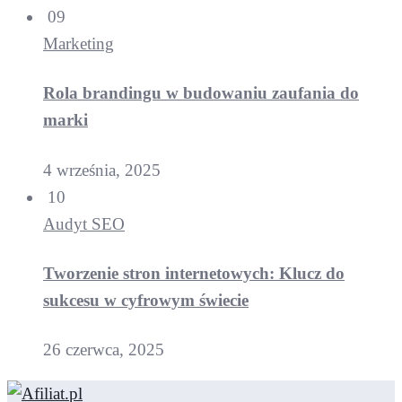
09
Marketing
Rola brandingu w budowaniu zaufania do
marki
4 września, 2025
10
Audyt SEO
Tworzenie stron internetowych: Klucz do
sukcesu w cyfrowym świecie
26 czerwca, 2025