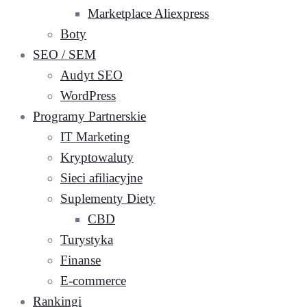
Marketplace Aliexpress
Boty
SEO / SEM
Audyt SEO
WordPress
Programy Partnerskie
IT Marketing
Kryptowaluty
Sieci afiliacyjne
Suplementy Diety
CBD
Turystyka
Finanse
E-commerce
Rankingi