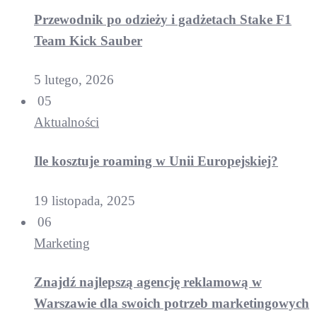
Przewodnik po odzieży i gadżetach Stake F1
Team Kick Sauber
5 lutego, 2026
05
Aktualności
Ile kosztuje roaming w Unii Europejskiej?
19 listopada, 2025
06
Marketing
Znajdź najlepszą agencję reklamową w
Warszawie dla swoich potrzeb marketingowych