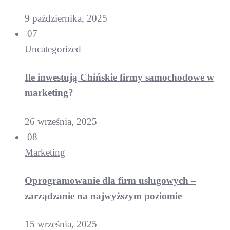
9 października, 2025
07
Uncategorized
Ile inwestują Chińskie firmy samochodowe w
marketing?
26 września, 2025
08
Marketing
Oprogramowanie dla firm usługowych –
zarządzanie na najwyższym poziomie
15 września, 2025