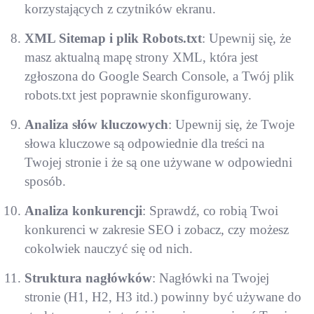
korzystających z czytników ekranu.
XML Sitemap i plik Robots.txt
: Upewnij się, że
masz aktualną mapę strony XML, która jest
zgłoszona do Google Search Console, a Twój plik
robots.txt jest poprawnie skonfigurowany.
Analiza słów kluczowych
: Upewnij się, że Twoje
słowa kluczowe są odpowiednie dla treści na
Twojej stronie i że są one używane w odpowiedni
sposób.
Analiza konkurencji
: Sprawdź, co robią Twoi
konkurenci w zakresie SEO i zobacz, czy możesz
cokolwiek nauczyć się od nich.
Struktura nagłówków
: Nagłówki na Twojej
stronie (H1, H2, H3 itd.) powinny być używane do