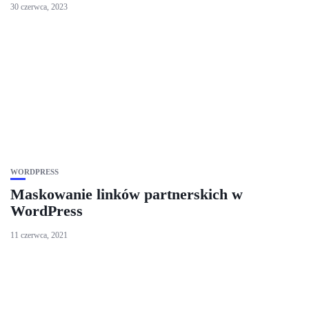
30 czerwca, 2023
WORDPRESS
Maskowanie linków partnerskich w
WordPress
11 czerwca, 2021