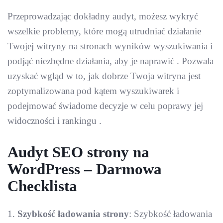
Przeprowadzając dokładny audyt, możesz wykryć
wszelkie problemy, które mogą utrudniać działanie
Twojej witryny na stronach wyników wyszukiwania i
podjąć niezbędne działania, aby je naprawić . Pozwala
uzyskać wgląd w to, jak dobrze Twoja witryna jest
zoptymalizowana pod kątem wyszukiwarek i
podejmować świadome decyzje w celu poprawy jej
widoczności i rankingu .
Audyt SEO strony na
WordPress – Darmowa
Checklista
Szybkość ładowania strony
: Szybkość ładowania