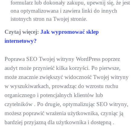
formularz lub dokonały zakupu, upewnij się, że jest
ona optymalizowana i zawiera linki do innych
istotnych stron na Twojej stronie.
Czytaj więcej:
Jak wypromować sklep
internetowy?
Poprawa SEO Twojej witryny WordPress poprzez
audyt może przynieść kilka korzyści. Po pierwsze,
może znacznie zwiększyć widoczność Twojej witryny
w wyszukiwarkach, prowadząc do wzrostu ruchu
organicznego i potencjalnych klientów lub
czytelników . Po drugie, optymalizując SEO witryny,
możesz poprawić wrażenia użytkownika, czyniąc ją
bardziej przyjazną dla użytkownika i dostępną .