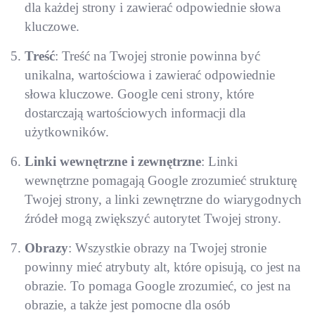
dla każdej strony i zawierać odpowiednie słowa
kluczowe.
Treść
: Treść na Twojej stronie powinna być
unikalna, wartościowa i zawierać odpowiednie
słowa kluczowe. Google ceni strony, które
dostarczają wartościowych informacji dla
użytkowników.
Linki wewnętrzne i zewnętrzne
: Linki
wewnętrzne pomagają Google zrozumieć strukturę
Twojej strony, a linki zewnętrzne do wiarygodnych
źródeł mogą zwiększyć autorytet Twojej strony.
Obrazy
: Wszystkie obrazy na Twojej stronie
powinny mieć atrybuty alt, które opisują, co jest na
obrazie. To pomaga Google zrozumieć, co jest na
obrazie, a także jest pomocne dla osób