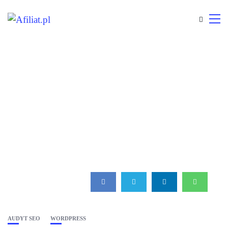
AUDYT SEO
WORDPRESS