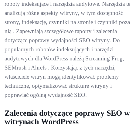
roboty indeksujące i narzędzia audytowe. Narzędzia te
analizują różne aspekty witryny, w tym dostępność
strony, indeksację, czynniki na stronie i czynniki poza
nią . Zapewniają szczegółowe raporty i zalecenia
dotyczące poprawy wydajności SEO witryny. Do
popularnych robotów indeksujących i narzędzi
audytowych dla WordPress należą Screaming Frog,
SEMrush i Ahrefs . Korzystając z tych narzędzi,
właściciele witryn mogą identyfikować problemy
techniczne, optymalizować strukturę witryny i
poprawiać ogólną wydajność SEO.
Zalecenia dotyczące poprawy SEO w
witrynach WordPress