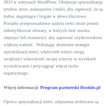
SEO w witrynach WordPress. Obejmuje optymalizację
tytułów stron, metaopisów i treści, aby zapewnić, że są
trafne, angażujące i bogate w słowa kluczowe .
Ponadto przeprowadzenie audytu treści może pomóc
zidentyfikować obszary, w których treść można
ulepszyć lub rozszerzyć, aby zapewnić użytkownikom
większą wartość . Wdrażając skuteczne strategie
optymalizacji treści, właściciele witryn mogą
zwiększyć widoczność swojej witryny w wynikach
wyszukiwania i przyciągnąć więcej ruchu
organicznego.
Więcej informacji:
Program partnerski Hostido.pl
Oprócz optymalizacji treści, ulepszenia techniczne są