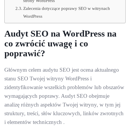
strony WordPress
Zalecenia dotyczące poprawy SEO w witrynach
WordPress
Audyt SEO na WordPress na
co zwrócić uwagę i co
poprawić?
Głównym celem audytu SEO jest ocena aktualnego
stanu SEO Twojej witryny WordPress i
zidentyfikowanie wszelkich problemów lub obszarów
wymagających poprawy. Audyt SEO obejmuje
analizę różnych aspektów Twojej witryny, w tym jej
struktury, treści, słów kluczowych, linków zwrotnych
i elementów technicznych .