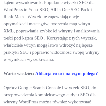
kątem wyszukiwarek. Popularne wtyczki SEO dla
WordPress to Yoast SEO, All in One SEO Pack i
Rank Math . Wtyczki te zapewniają opcje
optymalizacji metatagów, tworzenia map witryn
XML, poprawiania szybkości witryny i analizowania
treści pod kątem SEO . Korzystając z tych wtyczek,
właściciele witryn mogą łatwo wdrożyć najlepsze
praktyki SEO i poprawić widoczność swojej witryny
w wynikach wyszukiwania.
Warto wiedzieć:
Afiliacja co to i na czym polega?
Oprócz Google Search Console i wtyczek SEO, do
przeprowadzenia kompleksowego audytu SEO dla
witryny WordPress można również wykorzystać