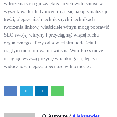
wdrożenia strategii zwiększających widoczność w
wyszukiwarkach. Koncentrując się na optymalizacji
treści, ulepszeniach technicznych i technikach
tworzenia linków, właściciele witryn mogą poprawić
SEO swojej witryny i przyciągnąć więcej ruchu
organicznego . Przy odpowiednim podejściu i
ciągłym monitorowaniu witryna WordPress może
osiągnąć wyższą pozycję w rankingach, lepszą
widoczność i lepszą obecność w Internecie .
O Autorze /
Aleksander