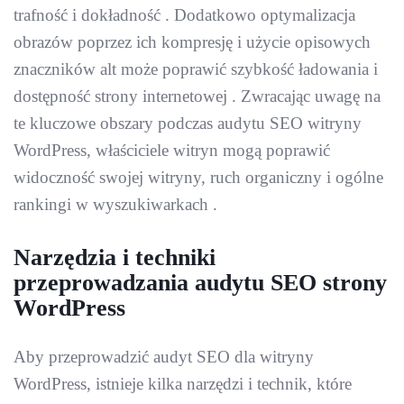
trafność i dokładność . Dodatkowo optymalizacja
obrazów poprzez ich kompresję i użycie opisowych
znaczników alt może poprawić szybkość ładowania i
dostępność strony internetowej . Zwracając uwagę na
te kluczowe obszary podczas audytu SEO witryny
WordPress, właściciele witryn mogą poprawić
widoczność swojej witryny, ruch organiczny i ogólne
rankingi w wyszukiwarkach .
Narzędzia i techniki
przeprowadzania audytu SEO strony
WordPress
Aby przeprowadzić audyt SEO dla witryny
WordPress, istnieje kilka narzędzi i technik, które