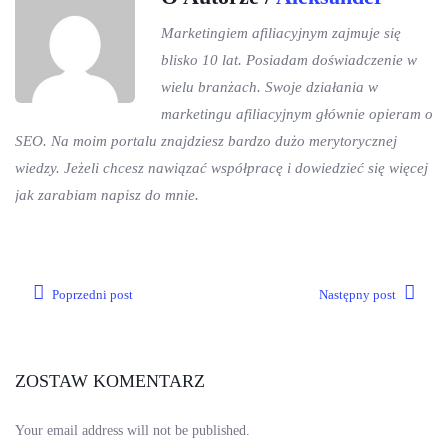
Marketingiem afiliacyjnym zajmuje się
blisko 10 lat. Posiadam doświadczenie w
wielu branżach. Swoje działania w
marketingu afiliacyjnym głównie opieram o
SEO. Na moim portalu znajdziesz bardzo dużo merytorycznej
wiedzy. Jeżeli chcesz nawiązać współpracę i dowiedzieć się więcej
jak zarabiam napisz do mnie.
Poprzedni post
Następny post
ZOSTAW KOMENTARZ
Your email address will not be published.