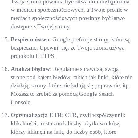
Twoja strona powinna być łatwa do udostępniania
w mediach społecznościowych, a Twoje profile w
mediach społecznościowych powinny być łatwo
dostępne z Twojej strony.
Bezpieczeństwo
: Google preferuje strony, które są
bezpieczne. Upewnij się, że Twoja strona używa
protokołu HTTPS.
Analiza błędów
: Regularnie sprawdzaj swoją
stronę pod kątem błędów, takich jak linki, które nie
działają, strony, które nie ładują się poprawnie, itp.
Możesz to zrobić za pomocą Google Search
Console.
Optymalizacja CTR
: CTR, czyli współczynnik
klikalności, to stosunek liczby użytkowników,
którzy kliknęli na link, do liczby osób, które