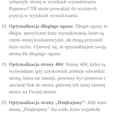
zobaczyły stronę w wynikach wyszukiwania.
Poprawa CTR może prowadzić do wyższych
pozycji w wynikach wyszukiwania.
Optymalizacja długiego ogona
: Długie ogony to
długie, specyficzne frazy wyszukiwania, które są
często mniej konkurencyjne, ale mogą przynieść
dużo ruchu. Upewnij się, że optymalizujesz swoją
stronę dla długiego ogona.
Optymalizacja strony 404
: Strony 404, które są
wyświetlane, gdy użytkownik próbuje odwiedzić
stronę, która nie istnieje, powinny być pomocne i
zawierać link do strony głównej lub innej istotnej
strony na Twojej stronie.
Optymalizacja strony „Dziękujemy”
: Jeśli masz
stronę „Dziękujemy” dla osób, które wypełniły