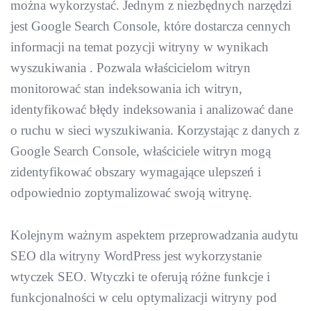
można wykorzystać. Jednym z niezbędnych narzędzi
jest Google Search Console, które dostarcza cennych
informacji na temat pozycji witryny w wynikach
wyszukiwania . Pozwala właścicielom witryn
monitorować stan indeksowania ich witryn,
identyfikować błędy indeksowania i analizować dane
o ruchu w sieci wyszukiwania. Korzystając z danych z
Google Search Console, właściciele witryn mogą
zidentyfikować obszary wymagające ulepszeń i
odpowiednio zoptymalizować swoją witrynę.
Kolejnym ważnym aspektem przeprowadzania audytu
SEO dla witryny WordPress jest wykorzystanie
wtyczek SEO. Wtyczki te oferują różne funkcje i
funkcjonalności w celu optymalizacji witryny pod