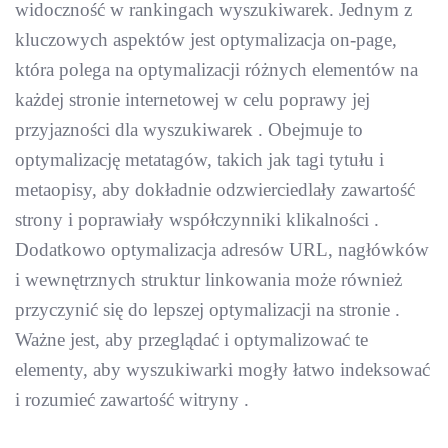
widoczność w rankingach wyszukiwarek. Jednym z
kluczowych aspektów jest optymalizacja on-page,
która polega na optymalizacji różnych elementów na
każdej stronie internetowej w celu poprawy jej
przyjazności dla wyszukiwarek . Obejmuje to
optymalizację metatagów, takich jak tagi tytułu i
metaopisy, aby dokładnie odzwierciedlały zawartość
strony i poprawiały współczynniki klikalności .
Dodatkowo optymalizacja adresów URL, nagłówków
i wewnętrznych struktur linkowania może również
przyczynić się do lepszej optymalizacji na stronie .
Ważne jest, aby przeglądać i optymalizować te
elementy, aby wyszukiwarki mogły łatwo indeksować
i rozumieć zawartość witryny .