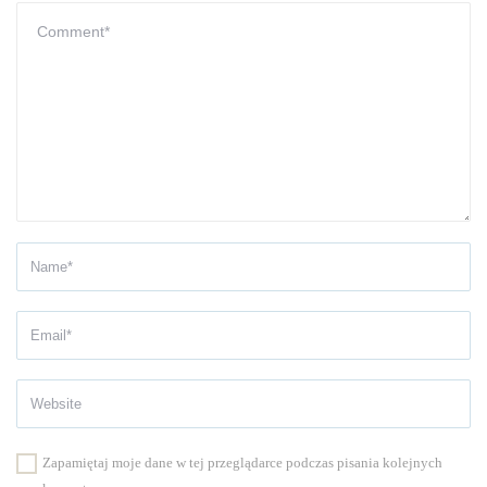
Zapamiętaj moje dane w tej przeglądarce podczas pisania kolejnych