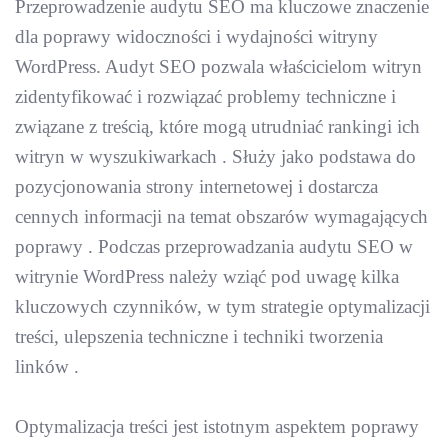
Przeprowadzenie audytu SEO ma kluczowe znaczenie
dla poprawy widoczności i wydajności witryny
WordPress. Audyt SEO pozwala właścicielom witryn
zidentyfikować i rozwiązać problemy techniczne i
związane z treścią, które mogą utrudniać rankingi ich
witryn w wyszukiwarkach . Służy jako podstawa do
pozycjonowania strony internetowej i dostarcza
cennych informacji na temat obszarów wymagających
poprawy . Podczas przeprowadzania audytu SEO w
witrynie WordPress należy wziąć pod uwagę kilka
kluczowych czynników, w tym strategie optymalizacji
treści, ulepszenia techniczne i techniki tworzenia
linków .
Optymalizacja treści jest istotnym aspektem poprawy