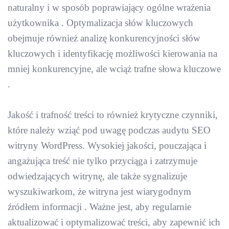
naturalny i w sposób poprawiający ogólne wrażenia
użytkownika . Optymalizacja słów kluczowych
obejmuje również analizę konkurencyjności słów
kluczowych i identyfikację możliwości kierowania na
mniej konkurencyjne, ale wciąż trafne słowa kluczowe
.
Jakość i trafność treści to również krytyczne czynniki,
które należy wziąć pod uwagę podczas audytu SEO
witryny WordPress. Wysokiej jakości, pouczająca i
angażująca treść nie tylko przyciąga i zatrzymuje
odwiedzających witrynę, ale także sygnalizuje
wyszukiwarkom, że witryna jest wiarygodnym
źródłem informacji . Ważne jest, aby regularnie
aktualizować i optymalizować treści, aby zapewnić ich