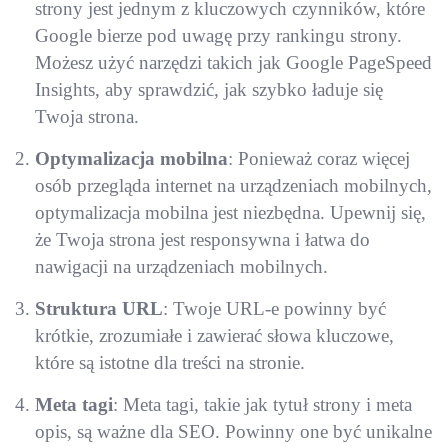
strony jest jednym z kluczowych czynników, które
Google bierze pod uwagę przy rankingu strony.
Możesz użyć narzędzi takich jak Google PageSpeed
Insights, aby sprawdzić, jak szybko ładuje się
Twoja strona.
Optymalizacja mobilna
: Ponieważ coraz więcej
osób przegląda internet na urządzeniach mobilnych,
optymalizacja mobilna jest niezbędna. Upewnij się,
że Twoja strona jest responsywna i łatwa do
nawigacji na urządzeniach mobilnych.
Struktura URL
: Twoje URL-e powinny być
krótkie, zrozumiałe i zawierać słowa kluczowe,
które są istotne dla treści na stronie.
Meta tagi
: Meta tagi, takie jak tytuł strony i meta
opis, są ważne dla SEO. Powinny one być unikalne