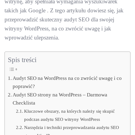
witrynę, aby spełniała wymagania wyszukiwarek
takich jak Google . Z tego artykułu dowiesz się, jak
przeprowadzić skuteczny audyt SEO dla swojej
witryny WordPress, na co zwrócić uwagę i jak
wprowadzić ulepszenia.
Spis treści
Audyt SEO na WordPress na co zwrócić uwagę i co
poprawić?
Audyt SEO strony na WordPress – Darmowa
Checklista
Kluczowe obszary, na których należy się skupić
podczas audytu SEO witryny WordPress
Narzędzia i techniki przeprowadzania audytu SEO