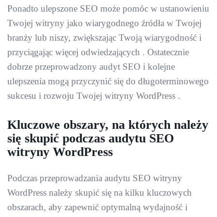
Ponadto ulepszone SEO może pomóc w ustanowieniu
Twojej witryny jako wiarygodnego źródła w Twojej
branży lub niszy, zwiększając Twoją wiarygodność i
przyciągając więcej odwiedzających . Ostatecznie
dobrze przeprowadzony audyt SEO i kolejne
ulepszenia mogą przyczynić się do długoterminowego
sukcesu i rozwoju Twojej witryny WordPress .
Kluczowe obszary, na których należy
się skupić podczas audytu SEO
witryny WordPress
Podczas przeprowadzania audytu SEO witryny
WordPress należy skupić się na kilku kluczowych
obszarach, aby zapewnić optymalną wydajność i