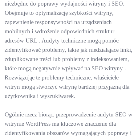
niezbędne do poprawy wydajności witryny i SEO.
Obejmuje to optymalizację szybkości witryny,
zapewnienie responsywności na urządzeniach
mobilnych i wdrożenie odpowiednich struktur
adresów URL . Audyty techniczne mogą pomóc
zidentyfikować problemy, takie jak niedziałające linki,
zduplikowane treści lub problemy z indeksowaniem,
które mogą negatywnie wpływać na SEO witryny .
Rozwiązując te problemy techniczne, właściciele
witryn mogą stworzyć witrynę bardziej przyjazną dla
użytkownika i wyszukiwarek.
Ogólnie rzecz biorąc, przeprowadzenie audytu SEO w
witrynie WordPress ma kluczowe znaczenie dla
zidentyfikowania obszarów wymagających poprawy i