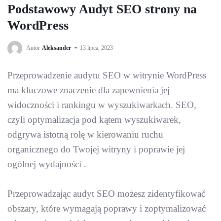
Podstawowy Audyt SEO strony na
WordPress
Autor
Aleksander
13 lipca, 2023
Przeprowadzenie audytu SEO w witrynie WordPress
ma kluczowe znaczenie dla zapewnienia jej
widoczności i rankingu w wyszukiwarkach. SEO,
czyli optymalizacja pod kątem wyszukiwarek,
odgrywa istotną rolę w kierowaniu ruchu
organicznego do Twojej witryny i poprawie jej
ogólnej wydajności .
Przeprowadzając audyt SEO możesz zidentyfikować
obszary, które wymagają poprawy i zoptymalizować