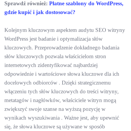
Sprawdź również:
Płatne szablony do WordPress,
gdzie kupić i jak dostosować?
Kolejnym kluczowym aspektem audytu SEO witryny
WordPress jest badanie i optymalizacja słów
kluczowych. Przeprowadzenie dokładnego badania
słów kluczowych pozwala właścicielom stron
internetowych zidentyfikować najbardziej
odpowiednie i wartościowe słowa kluczowe dla ich
docelowych odbiorców . Dzięki strategicznemu
włączeniu tych słów kluczowych do treści witryny,
metatagów i nagłówków, właściciele witryn mogą
zwiększyć swoje szanse na wyższą pozycję w
wynikach wyszukiwania . Ważne jest, aby upewnić
się, że słowa kluczowe są używane w sposób