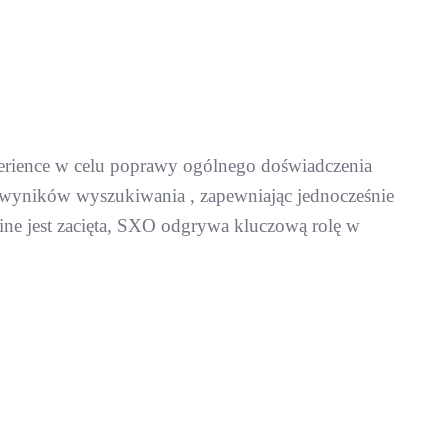
xperience w celu poprawy ogólnego doświadczenia
 wyników wyszukiwania , zapewniając jednocześnie
ine jest zacięta, SXO odgrywa kluczową rolę w