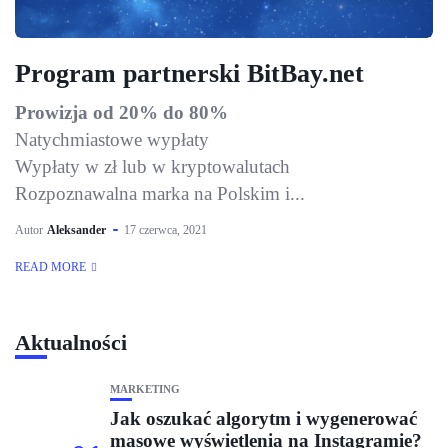
Program partnerski BitBay.net
Prowizja od 20% do 80%
Natychmiastowe wypłaty
Wypłaty w zł lub w kryptowalutach
Rozpoznawalna marka na Polskim i...
Autor
Aleksander
17 czerwca, 2021
READ MORE
Aktualności
MARKETING
Jak oszukać algorytm i wygenerować
masowe wyświetlenia na Instagramie?