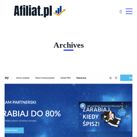
Archives