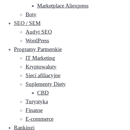
Marketplace Aliexpress
Boty
SEO / SEM
Audyt SEO
WordPress
Programy Partnerskie
IT Marketing
Kryptowaluty
Sieci afiliacyjne
Suplementy Diety
CBD
Turystyka
Finanse
E-commerce
Rankingi