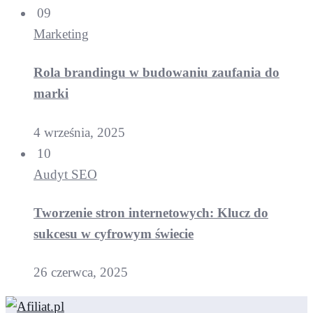
09
Marketing
Rola brandingu w budowaniu zaufania do
marki
4 września, 2025
10
Audyt SEO
Tworzenie stron internetowych: Klucz do
sukcesu w cyfrowym świecie
26 czerwca, 2025