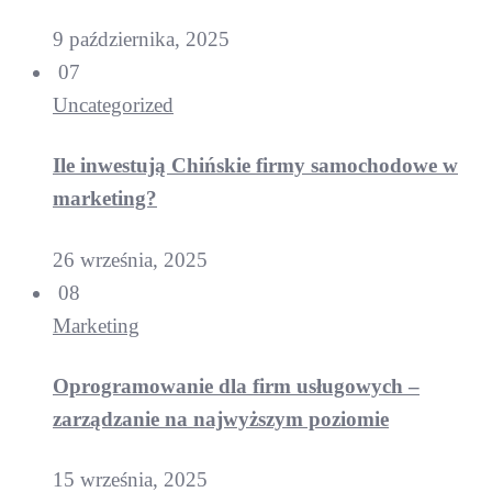
9 października, 2025
07
Uncategorized
Ile inwestują Chińskie firmy samochodowe w
marketing?
26 września, 2025
08
Marketing
Oprogramowanie dla firm usługowych –
zarządzanie na najwyższym poziomie
15 września, 2025