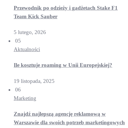
Przewodnik po odzieży i gadżetach Stake F1
Team Kick Sauber
5 lutego, 2026
05
Aktualności
Ile kosztuje roaming w Unii Europejskiej?
19 listopada, 2025
06
Marketing
Znajdź najlepszą agencję reklamową w
Warszawie dla swoich potrzeb marketingowych