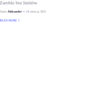
Zarobki bez limitów
Autor
Aleksander
24 czerwca, 2021
READ MORE