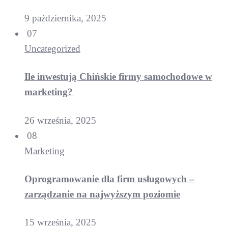
9 października, 2025
07
Uncategorized
Ile inwestują Chińskie firmy samochodowe w
marketing?
26 września, 2025
08
Marketing
Oprogramowanie dla firm usługowych –
zarządzanie na najwyższym poziomie
15 września, 2025