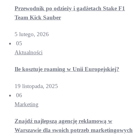
Przewodnik po odzieży i gadżetach Stake F1
Team Kick Sauber
5 lutego, 2026
05
Aktualności
Ile kosztuje roaming w Unii Europejskiej?
19 listopada, 2025
06
Marketing
Znajdź najlepszą agencję reklamową w
Warszawie dla swoich potrzeb marketingowych