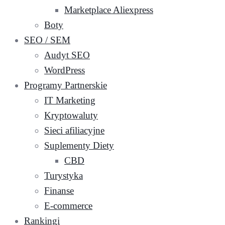
Marketplace Aliexpress
Boty
SEO / SEM
Audyt SEO
WordPress
Programy Partnerskie
IT Marketing
Kryptowaluty
Sieci afiliacyjne
Suplementy Diety
CBD
Turystyka
Finanse
E-commerce
Rankingi