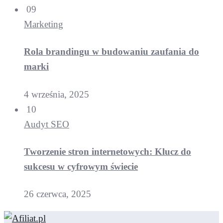
09
Marketing
Rola brandingu w budowaniu zaufania do
marki
4 września, 2025
10
Audyt SEO
Tworzenie stron internetowych: Klucz do
sukcesu w cyfrowym świecie
26 czerwca, 2025