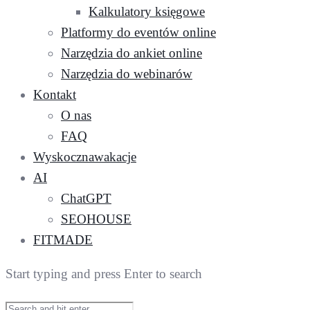
Kalkulatory księgowe
Platformy do eventów online
Narzędzia do ankiet online
Narzędzia do webinarów
Kontakt
O nas
FAQ
Wyskocznawakacje
AI
ChatGPT
SEOHOUSE
FITMADE
Start typing and press Enter to search