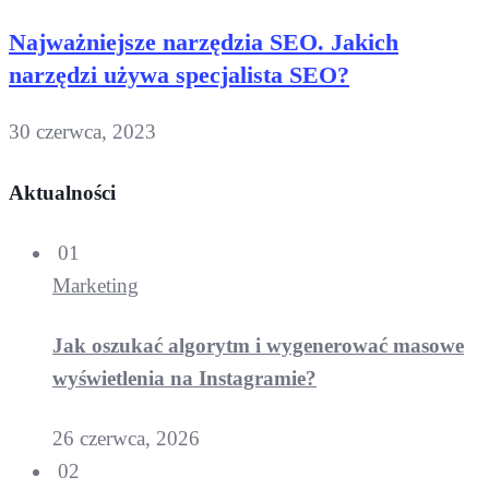
Najważniejsze narzędzia SEO. Jakich
narzędzi używa specjalista SEO?
30 czerwca, 2023
Aktualności
01
Marketing
Jak oszukać algorytm i wygenerować masowe
wyświetlenia na Instagramie?
26 czerwca, 2026
02