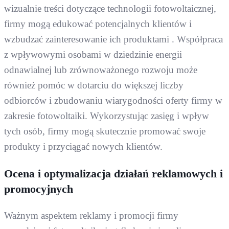
wizualnie treści dotyczące technologii fotowoltaicznej,
firmy mogą edukować potencjalnych klientów i
wzbudzać zainteresowanie ich produktami . Współpraca
z wpływowymi osobami w dziedzinie energii
odnawialnej lub zrównoważonego rozwoju może
również pomóc w dotarciu do większej liczby
odbiorców i zbudowaniu wiarygodności oferty firmy w
zakresie fotowoltaiki. Wykorzystując zasięg i wpływ
tych osób, firmy mogą skutecznie promować swoje
produkty i przyciągać nowych klientów.
Ocena i optymalizacja działań reklamowych i
promocyjnych
Ważnym aspektem reklamy i promocji firmy