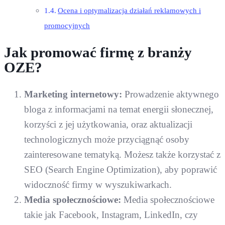
Ocena i optymalizacja działań reklamowych i
promocyjnych
Jak promować firmę z branży
OZE?
Marketing internetowy:
Prowadzenie aktywnego
bloga z informacjami na temat energii słonecznej,
korzyści z jej użytkowania, oraz aktualizacji
technologicznych może przyciągnąć osoby
zainteresowane tematyką. Możesz także korzystać z
SEO (Search Engine Optimization), aby poprawić
widoczność firmy w wyszukiwarkach.
Media społecznościowe:
Media społecznościowe
takie jak Facebook, Instagram, LinkedIn, czy