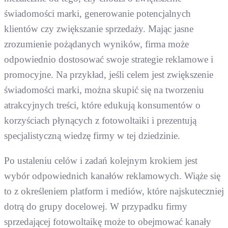
świadomości marki, generowanie potencjalnych
klientów czy zwiększanie sprzedaży. Mając jasne
zrozumienie pożądanych wyników, firma może
odpowiednio dostosować swoje strategie reklamowe i
promocyjne. Na przykład, jeśli celem jest zwiększenie
świadomości marki, można skupić się na tworzeniu
atrakcyjnych treści, które edukują konsumentów o
korzyściach płynących z fotowoltaiki i prezentują
specjalistyczną wiedzę firmy w tej dziedzinie.
Po ustaleniu celów i zadań kolejnym krokiem jest
wybór odpowiednich kanałów reklamowych. Wiąże się
to z określeniem platform i mediów, które najskuteczniej
dotrą do grupy docelowej. W przypadku firmy
sprzedającej fotowoltaikę może to obejmować kanały