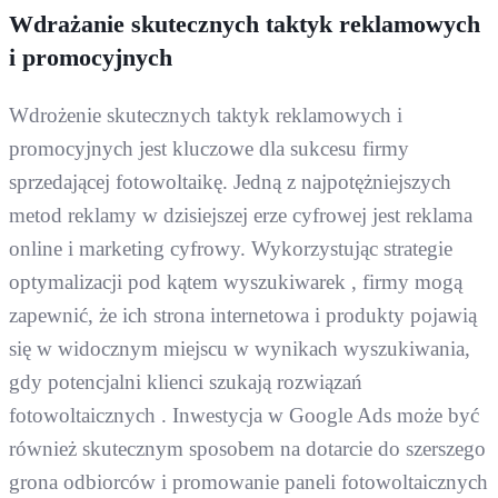
Wdrażanie skutecznych taktyk reklamowych
i promocyjnych
Wdrożenie skutecznych taktyk reklamowych i
promocyjnych jest kluczowe dla sukcesu firmy
sprzedającej fotowoltaikę. Jedną z najpotężniejszych
metod reklamy w dzisiejszej erze cyfrowej jest reklama
online i marketing cyfrowy. Wykorzystując strategie
optymalizacji pod kątem wyszukiwarek , firmy mogą
zapewnić, że ich strona internetowa i produkty pojawią
się w widocznym miejscu w wynikach wyszukiwania,
gdy potencjalni klienci szukają rozwiązań
fotowoltaicznych . Inwestycja w Google Ads może być
również skutecznym sposobem na dotarcie do szerszego
grona odbiorców i promowanie paneli fotowoltaicznych