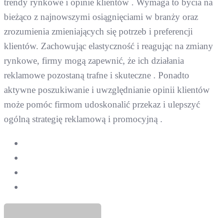
trendy rynkowe i opinie klientów . Wymaga to bycia na
bieżąco z najnowszymi osiągnięciami w branży oraz
zrozumienia zmieniających się potrzeb i preferencji
klientów. Zachowując elastyczność i reagując na zmiany
rynkowe, firmy mogą zapewnić, że ich działania
reklamowe pozostaną trafne i skuteczne . Ponadto
aktywne poszukiwanie i uwzględnianie opinii klientów
może pomóc firmom udoskonalić przekaz i ulepszyć
ogólną strategię reklamową i promocyjną .