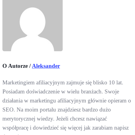
O Autorze /
Aleksander
Marketingiem afiliacyjnym zajmuje się blisko 10 lat.
Posiadam doświadczenie w wielu branżach. Swoje
działania w marketingu afiliacyjnym głównie opieram o
SEO. Na moim portalu znajdziesz bardzo dużo
merytorycznej wiedzy. Jeżeli chcesz nawiązać
współpracę i dowiedzieć się więcej jak zarabiam napisz