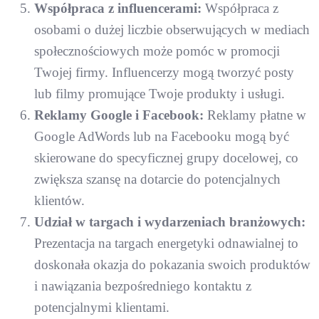
Współpraca z influencerami:
Współpraca z
osobami o dużej liczbie obserwujących w mediach
społecznościowych może pomóc w promocji
Twojej firmy. Influencerzy mogą tworzyć posty
lub filmy promujące Twoje produkty i usługi.
Reklamy Google i Facebook:
Reklamy płatne w
Google AdWords lub na Facebooku mogą być
skierowane do specyficznej grupy docelowej, co
zwiększa szansę na dotarcie do potencjalnych
klientów.
Udział w targach i wydarzeniach branżowych:
Prezentacja na targach energetyki odnawialnej to
doskonała okazja do pokazania swoich produktów
i nawiązania bezpośredniego kontaktu z
potencjalnymi klientami.