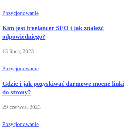
Pozycjonowanie
Kim jest freelancer SEO i jak znaleźć
odpowiedniego?
13 lipca, 2023
Pozycjonowanie
Gdzie i jak pozyskiwać darmowe mocne linki
do strony?
29 czerwca, 2023
Pozycjonowanie