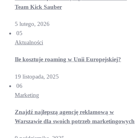
Team Kick Sauber
5 lutego, 2026
05
Aktualności
Ile kosztuje roaming w Unii Europejskiej?
19 listopada, 2025
06
Marketing
Znajdź najlepszą agencję reklamową w
Warszawie dla swoich potrzeb marketingowych