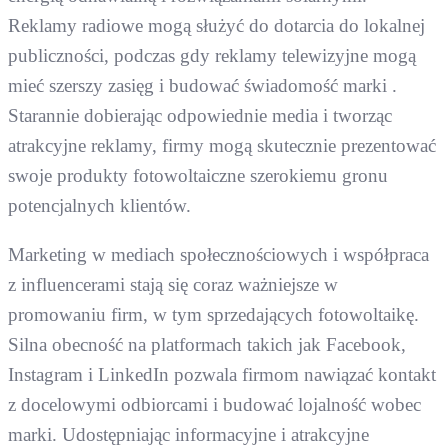
Reklamy radiowe mogą służyć do dotarcia do lokalnej
publiczności, podczas gdy reklamy telewizyjne mogą
mieć szerszy zasięg i budować świadomość marki .
Starannie dobierając odpowiednie media i tworząc
atrakcyjne reklamy, firmy mogą skutecznie prezentować
swoje produkty fotowoltaiczne szerokiemu gronu
potencjalnych klientów.
Marketing w mediach społecznościowych i współpraca
z influencerami stają się coraz ważniejsze w
promowaniu firm, w tym sprzedających fotowoltaikę.
Silna obecność na platformach takich jak Facebook,
Instagram i LinkedIn pozwala firmom nawiązać kontakt
z docelowymi odbiorcami i budować lojalność wobec
marki. Udostępniając informacyjne i atrakcyjne