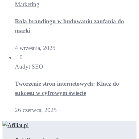
Marketing
Rola brandingu w budowaniu zaufania do
marki
4 września, 2025
10
Audyt SEO
Tworzenie stron internetowych: Klucz do
sukcesu w cyfrowym świecie
26 czerwca, 2025