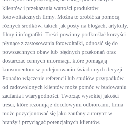
klientów i przekazania wartości produktów
fotowoltaicznych firmy. Można to zrobić za pomocą
różnych środków, takich jak posty na blogach, artykuły,
filmy i infografiki. Treści powinny podkreślać korzyści
płynące z zastosowania fotowoltaiki, odnosić się do
powszechnych obaw lub błędnych przekonań oraz
dostarczać cennych informacji, które pomagają
konsumentom w podejmowaniu świadomych decyzji.
Ponadto włączenie referencji lub studiów przypadków
od zadowolonych klientów może pomóc w budowaniu
zaufania i wiarygodności. Tworząc wysokiej jakości
treści, które rezonują z docelowymi odbiorcami, firma
może pozycjonować się jako zaufany autorytet w
branży i przyciągać potencjalnych klientów.