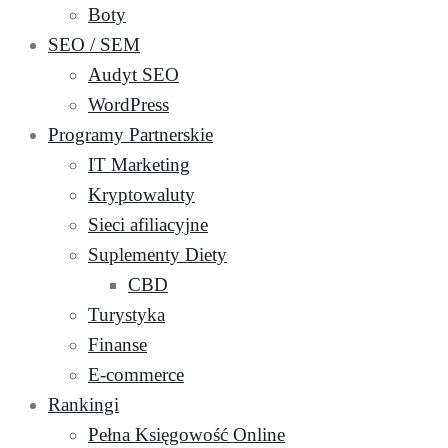
Boty
SEO / SEM
Audyt SEO
WordPress
Programy Partnerskie
IT Marketing
Kryptowaluty
Sieci afiliacyjne
Suplementy Diety
CBD
Turystyka
Finanse
E-commerce
Rankingi
Pełna Księgowość Online