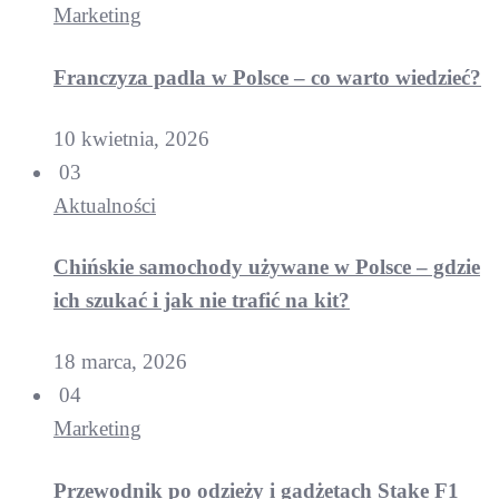
Marketing
Franczyza padla w Polsce – co warto wiedzieć?
10 kwietnia, 2026
03
Aktualności
Chińskie samochody używane w Polsce – gdzie
ich szukać i jak nie trafić na kit?
18 marca, 2026
04
Marketing
Przewodnik po odzieży i gadżetach Stake F1