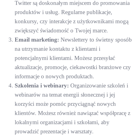
Twitter są doskonałym miejscem do promowania
produktów i usług. Regularne publikacje,
konkursy, czy interakcje z użytkownikami mogą
zwiększyć świadomość o Twojej marce.
Email marketing:
Newslettery to świetny sposób
na utrzymanie kontaktu z klientami i
potencjalnymi klientami. Możesz przesyłać
aktualizacje, promocje, ciekawostki branżowe czy
informacje o nowych produktach.
Szkolenia i webinary:
Organizowanie szkoleń i
webinarów na temat energii słonecznej i jej
korzyści może pomóc przyciągnąć nowych
klientów. Możesz również nawiązać współpracę z
lokalnymi organizacjami i szkołami, aby
prowadzić prezentacje i warsztaty.