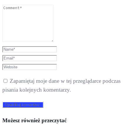
Zapamiętaj moje dane w tej przeglądarce podczas
pisania kolejnych komentarzy.
Możesz również przeczytać