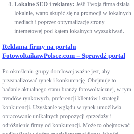
Lokalne SEO i reklamy:
Jeśli Twoja firma działa
lokalnie, warto skupić się na promocji w lokalnych
mediach i poprzez optymalizację strony
internetowej pod kątem lokalnych wyszukiwań.
Reklama firmy na portalu
FotowoltaikawPolsce.com – Sprawdź portal
Po określeniu grupy docelowej ważne jest, aby
przeanalizować rynek i konkurencję. Obejmuje to
badanie aktualnego stanu branży fotowoltaicznej, w tym
trendów rynkowych, preferencji klientów i strategii
konkurencji. Uzyskanie wglądu w rynek umożliwia
opracowanie unikalnych propozycji sprzedaży i
odróżnienie firmy od konkurencji. Może to obejmować