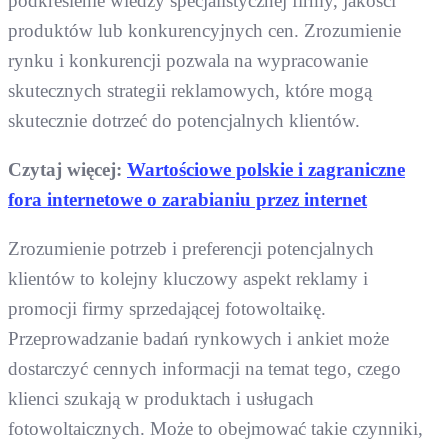
podkreślenie wiedzy specjalistycznej firmy, jakości
produktów lub konkurencyjnych cen. Zrozumienie
rynku i konkurencji pozwala na wypracowanie
skutecznych strategii reklamowych, które mogą
skutecznie dotrzeć do potencjalnych klientów.
Czytaj więcej:
Wartościowe polskie i zagraniczne
fora internetowe o zarabianiu przez internet
Zrozumienie potrzeb i preferencji potencjalnych
klientów to kolejny kluczowy aspekt reklamy i
promocji firmy sprzedającej fotowoltaikę.
Przeprowadzanie badań rynkowych i ankiet może
dostarczyć cennych informacji na temat tego, czego
klienci szukają w produktach i usługach
fotowoltaicznych. Może to obejmować takie czynniki,