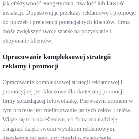
jak efektywność energetyczna, trwałość lub łatwość
instalacji. Dopasowując przekazy reklamowe i promocje
do potrzeb i preferencji potencjalnych klientów, firma
może zwiększyć swoje szanse na pozyskanie i
utrzymanie klientów.
Opracowanie kompleksowej strategii
reklamy i promocji
Opracowanie kompleksowej strategii reklamowej i
promocyjnej jest kluczowe dla skutecznej promocji
firmy sprzedającej fotowoltaikę. Pierwszym krokiem w
tym procesie jest zdefiniowanie jasnych celów i celów.
Wiąże się to z określeniem, co firma ma nadzieję
osiągnąć dzięki swoim wysiłkom reklamowym,
niezależnie od tego, czy chodzi o zwiększenie