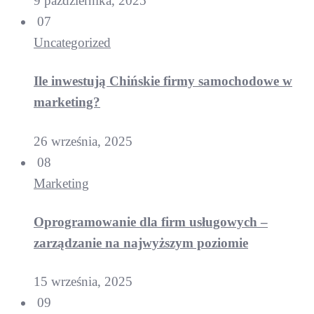
9 października, 2025
07
Uncategorized
Ile inwestują Chińskie firmy samochodowe w
marketing?
26 września, 2025
08
Marketing
Oprogramowanie dla firm usługowych –
zarządzanie na najwyższym poziomie
15 września, 2025
09