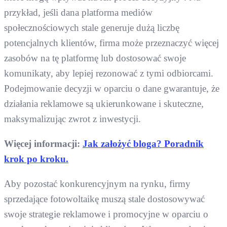
przykład, jeśli dana platforma mediów
społecznościowych stale generuje dużą liczbę
potencjalnych klientów, firma może przeznaczyć więcej
zasobów na tę platformę lub dostosować swoje
komunikaty, aby lepiej rezonować z tymi odbiorcami.
Podejmowanie decyzji w oparciu o dane gwarantuje, że
działania reklamowe są ukierunkowane i skuteczne,
maksymalizując zwrot z inwestycji.
Więcej informacji:
Jak założyć bloga? Poradnik
krok po kroku.
Aby pozostać konkurencyjnym na rynku, firmy
sprzedające fotowoltaikę muszą stale dostosowywać
swoje strategie reklamowe i promocyjne w oparciu o