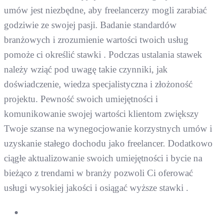
umów jest niezbędne, aby freelancerzy mogli zarabiać
godziwie ze swojej pasji. Badanie standardów
branżowych i zrozumienie wartości twoich usług
pomoże ci określić stawki . Podczas ustalania stawek
należy wziąć pod uwagę takie czynniki, jak
doświadczenie, wiedza specjalistyczna i złożoność
projektu. Pewność swoich umiejętności i
komunikowanie swojej wartości klientom zwiększy
Twoje szanse na wynegocjowanie korzystnych umów i
uzyskanie stałego dochodu jako freelancer. Dodatkowo
ciągłe aktualizowanie swoich umiejętności i bycie na
bieżąco z trendami w branży pozwoli Ci oferować
usługi wysokiej jakości i osiągać wyższe stawki .