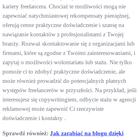
kariery freelancera. Chociaż te możliwości mogą nie
zapewniać natychmiastowej rekompensaty pieniężnej,
oferują cenne praktyczne doświadczenie i szansę na
nawiązanie kontaktów z profesjonalistami z Twojej
branży. Rozważ skontaktowanie się z organizacjami lub
firmami, które są zgodne z Twoimi zainteresowaniami, i
zapytaj o możliwości wolontariatu lub stażu. Nie tylko
pomoże ci to zdobyć praktyczne doświadczenie, ale
może również prowadzić do potencjalnych płatnych
występów freelancerów w przyszłości. Na przykład, jeśli
interesujesz się copywritingiem, odbycie stażu w agencji
reklamowej może zapewnić Ci rzeczywiste
doświadczenie i kontakty .
Sprawdź również:
Jak zarabiać na blogu dzięki