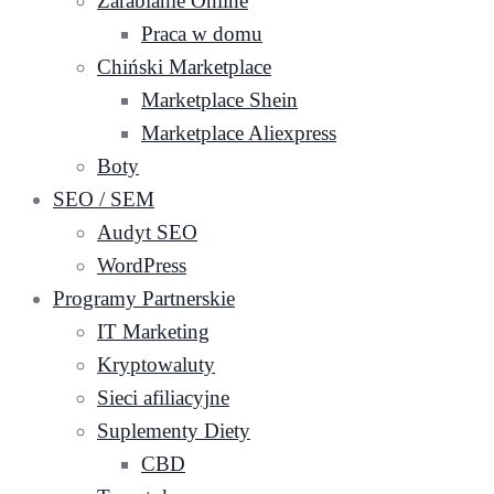
Zarabianie Online
Praca w domu
Chiński Marketplace
Marketplace Shein
Marketplace Aliexpress
Boty
SEO / SEM
Audyt SEO
WordPress
Programy Partnerskie
IT Marketing
Kryptowaluty
Sieci afiliacyjne
Suplementy Diety
CBD