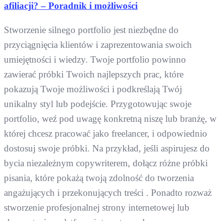
afiliacji? – Poradnik i możliwości
Stworzenie silnego portfolio jest niezbędne do
przyciągnięcia klientów i zaprezentowania swoich
umiejętności i wiedzy. Twoje portfolio powinno
zawierać próbki Twoich najlepszych prac, które
pokazują Twoje możliwości i podkreślają Twój
unikalny styl lub podejście. Przygotowując swoje
portfolio, weź pod uwagę konkretną niszę lub branżę, w
której chcesz pracować jako freelancer, i odpowiednio
dostosuj swoje próbki. Na przykład, jeśli aspirujesz do
bycia niezależnym copywriterem, dołącz różne próbki
pisania, które pokażą twoją zdolność do tworzenia
angażujących i przekonujących treści . Ponadto rozważ
stworzenie profesjonalnej strony internetowej lub