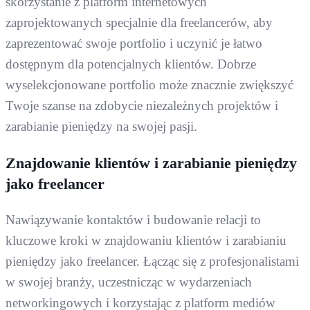
skorzystanie z platform internetowych
zaprojektowanych specjalnie dla freelancerów, aby
zaprezentować swoje portfolio i uczynić je łatwo
dostępnym dla potencjalnych klientów. Dobrze
wyselekcjonowane portfolio może znacznie zwiększyć
Twoje szanse na zdobycie niezależnych projektów i
zarabianie pieniędzy na swojej pasji.
Znajdowanie klientów i zarabianie pieniędzy
jako freelancer
Nawiązywanie kontaktów i budowanie relacji to
kluczowe kroki w znajdowaniu klientów i zarabianiu
pieniędzy jako freelancer. Łącząc się z profesjonalistami
w swojej branży, uczestnicząc w wydarzeniach
networkingowych i korzystając z platform mediów