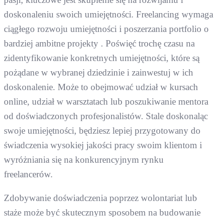
doskonaleniu swoich umiejętności. Freelancing wymaga
ciągłego rozwoju umiejętności i poszerzania portfolio o
bardziej ambitne projekty . Poświęć trochę czasu na
zidentyfikowanie konkretnych umiejętności, które są
pożądane w wybranej dziedzinie i zainwestuj w ich
doskonalenie. Może to obejmować udział w kursach
online, udział w warsztatach lub poszukiwanie mentora
od doświadczonych profesjonalistów. Stale doskonaląc
swoje umiejętności, będziesz lepiej przygotowany do
świadczenia wysokiej jakości pracy swoim klientom i
wyróżniania się na konkurencyjnym rynku
freelancerów.
Zdobywanie doświadczenia poprzez wolontariat lub
staże może być skutecznym sposobem na budowanie