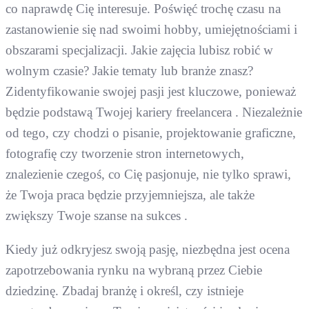
co naprawdę Cię interesuje. Poświęć trochę czasu na
zastanowienie się nad swoimi hobby, umiejętnościami i
obszarami specjalizacji. Jakie zajęcia lubisz robić w
wolnym czasie? Jakie tematy lub branże znasz?
Zidentyfikowanie swojej pasji jest kluczowe, ponieważ
będzie podstawą Twojej kariery freelancera . Niezależnie
od tego, czy chodzi o pisanie, projektowanie graficzne,
fotografię czy tworzenie stron internetowych,
znalezienie czegoś, co Cię pasjonuje, nie tylko sprawi,
że Twoja praca będzie przyjemniejsza, ale także
zwiększy Twoje szanse na sukces .
Kiedy już odkryjesz swoją pasję, niezbędna jest ocena
zapotrzebowania rynku na wybraną przez Ciebie
dziedzinę. Zbadaj branżę i określ, czy istnieje