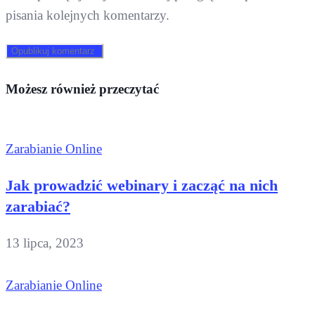
pisania kolejnych komentarzy.
Możesz również przeczytać
Zarabianie Online
Jak prowadzić webinary i zacząć na nich
zarabiać?
13 lipca, 2023
Zarabianie Online