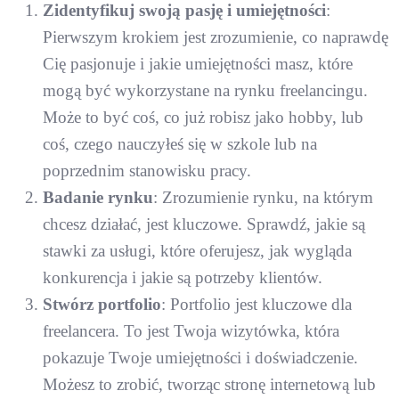
Zidentyfikuj swoją pasję i umiejętności
:
Pierwszym krokiem jest zrozumienie, co naprawdę
Cię pasjonuje i jakie umiejętności masz, które
mogą być wykorzystane na rynku freelancingu.
Może to być coś, co już robisz jako hobby, lub
coś, czego nauczyłeś się w szkole lub na
poprzednim stanowisku pracy.
Badanie rynku
: Zrozumienie rynku, na którym
chcesz działać, jest kluczowe. Sprawdź, jakie są
stawki za usługi, które oferujesz, jak wygląda
konkurencja i jakie są potrzeby klientów.
Stwórz portfolio
: Portfolio jest kluczowe dla
freelancera. To jest Twoja wizytówka, która
pokazuje Twoje umiejętności i doświadczenie.
Możesz to zrobić, tworząc stronę internetową lub