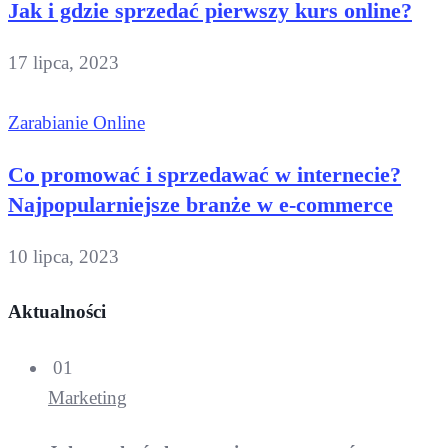
Jak i gdzie sprzedać pierwszy kurs online?
17 lipca, 2023
Zarabianie Online
Co promować i sprzedawać w internecie?
Najpopularniejsze branże w e-commerce
10 lipca, 2023
Aktualności
01
Marketing