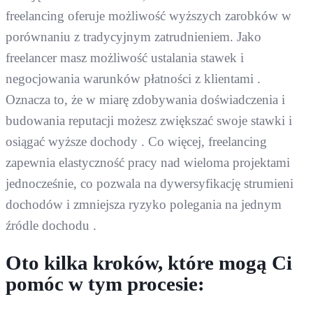
freelancing oferuje możliwość wyższych zarobków w
porównaniu z tradycyjnym zatrudnieniem. Jako
freelancer masz możliwość ustalania stawek i
negocjowania warunków płatności z klientami .
Oznacza to, że w miarę zdobywania doświadczenia i
budowania reputacji możesz zwiększać swoje stawki i
osiągać wyższe dochody . Co więcej, freelancing
zapewnia elastyczność pracy nad wieloma projektami
jednocześnie, co pozwala na dywersyfikację strumieni
dochodów i zmniejsza ryzyko polegania na jednym
źródle dochodu .
Oto kilka kroków, które mogą Ci
pomóc w tym procesie: