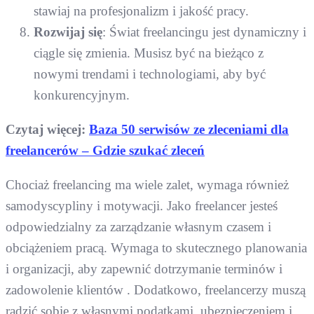
stawiaj na profesjonalizm i jakość pracy.
Rozwijaj się
: Świat freelancingu jest dynamiczny i
ciągle się zmienia. Musisz być na bieżąco z
nowymi trendami i technologiami, aby być
konkurencyjnym.
Czytaj więcej:
Baza 50 serwisów ze zleceniami dla
freelancerów – Gdzie szukać zleceń
Chociaż freelancing ma wiele zalet, wymaga również
samodyscypliny i motywacji. Jako freelancer jesteś
odpowiedzialny za zarządzanie własnym czasem i
obciążeniem pracą. Wymaga to skutecznego planowania
i organizacji, aby zapewnić dotrzymanie terminów i
zadowolenie klientów . Dodatkowo, freelancerzy muszą
radzić sobie z własnymi podatkami, ubezpieczeniem i