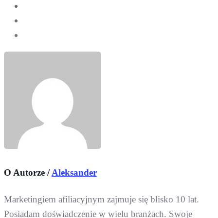
O Autorze /
Aleksander
Marketingiem afiliacyjnym zajmuje się blisko 10 lat.
Posiadam doświadczenie w wielu branżach. Swoje