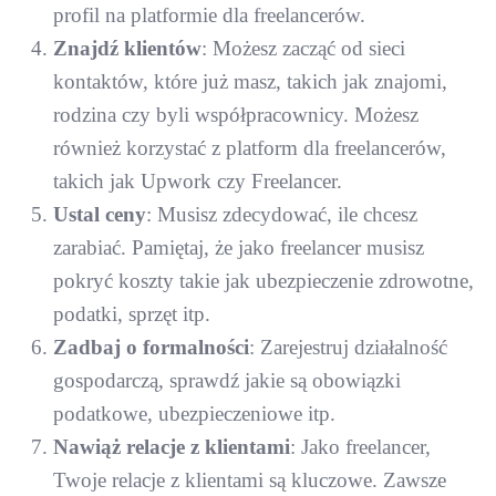
profil na platformie dla freelancerów.
Znajdź klientów
: Możesz zacząć od sieci
kontaktów, które już masz, takich jak znajomi,
rodzina czy byli współpracownicy. Możesz
również korzystać z platform dla freelancerów,
takich jak Upwork czy Freelancer.
Ustal ceny
: Musisz zdecydować, ile chcesz
zarabiać. Pamiętaj, że jako freelancer musisz
pokryć koszty takie jak ubezpieczenie zdrowotne,
podatki, sprzęt itp.
Zadbaj o formalności
: Zarejestruj działalność
gospodarczą, sprawdź jakie są obowiązki
podatkowe, ubezpieczeniowe itp.
Nawiąż relacje z klientami
: Jako freelancer,
Twoje relacje z klientami są kluczowe. Zawsze