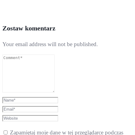
Zostaw komentarz
Your email address will not be published.
Zapamiętaj moje dane w tej przeglądarce podczas