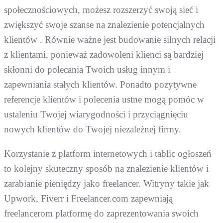
społecznościowych, możesz rozszerzyć swoją sieć i
zwiększyć swoje szanse na znalezienie potencjalnych
klientów . Równie ważne jest budowanie silnych relacji
z klientami, ponieważ zadowoleni klienci są bardziej
skłonni do polecania Twoich usług innym i
zapewniania stałych klientów. Ponadto pozytywne
referencje klientów i polecenia ustne mogą pomóc w
ustaleniu Twojej wiarygodności i przyciągnięciu
nowych klientów do Twojej niezależnej firmy.
Korzystanie z platform internetowych i tablic ogłoszeń
to kolejny skuteczny sposób na znalezienie klientów i
zarabianie pieniędzy jako freelancer. Witryny takie jak
Upwork, Fiverr i Freelancer.com zapewniają
freelancerom platformę do zaprezentowania swoich