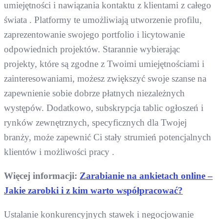
umiejętności i nawiązania kontaktu z klientami z całego
świata . Platformy te umożliwiają utworzenie profilu,
zaprezentowanie swojego portfolio i licytowanie
odpowiednich projektów. Starannie wybierając
projekty, które są zgodne z Twoimi umiejętnościami i
zainteresowaniami, możesz zwiększyć swoje szanse na
zapewnienie sobie dobrze płatnych niezależnych
występów. Dodatkowo, subskrypcja tablic ogłoszeń i
rynków zewnętrznych, specyficznych dla Twojej
branży, może zapewnić Ci stały strumień potencjalnych
klientów i możliwości pracy .
Więcej informacji:
Zarabianie na ankietach online –
Jakie zarobki i z kim warto współpracować?
Ustalanie konkurencyjnych stawek i negocjowanie