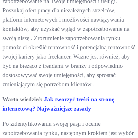
zapotrzebowanie na Twoje umiejętności i usługi.
Poszukaj ofert pracy dla niezależnych strzelców,
platform internetowych i możliwości nawiązywania
kontaktów, aby uzyskać wgląd w zapotrzebowanie na
swoją niszę . Zrozumienie zapotrzebowania rynku
pomoże ci określić rentowność i potencjalną rentowność
twojej kariery jako freelancer. Ważne jest również, aby
być na bieżąco z trendami w branży i odpowiednio
dostosowywać swoje umiejętności, aby sprostać
zmieniającym się potrzebom klientów .
Warto wiedzieć:
Jak tworzyć treści na stronę
internetową? Najważniejsze zasady
Po zidentyfikowaniu swojej pasji i ocenie
zapotrzebowania rynku, następnym krokiem jest wybór