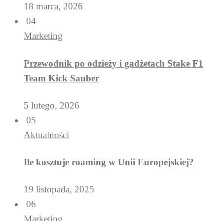
18 marca, 2026
04
Marketing
Przewodnik po odzieży i gadżetach Stake F1
Team Kick Sauber
5 lutego, 2026
05
Aktualności
Ile kosztuje roaming w Unii Europejskiej?
19 listopada, 2025
06
Marketing