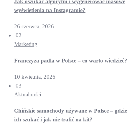
Jak oszukać algorytm i wygenerować masowe
wyświetlenia na Instagramie?
26 czerwca, 2026
02
Marketing
Franczyza padla w Polsce – co warto wiedzieć?
10 kwietnia, 2026
03
Aktualności
Chińskie samochody używane w Polsce – gdzie
ich szukać i jak nie trafić na kit?