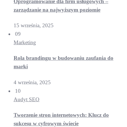
Oprogramowanie dla firm usługowych –
zarządzanie na najwyższym poziomie
15 września, 2025
09
Marketing
Rola brandingu w budowaniu zaufania do
marki
4 września, 2025
10
Audyt SEO
Tworzenie stron internetowych: Klucz do
sukcesu w cyfrowym świecie