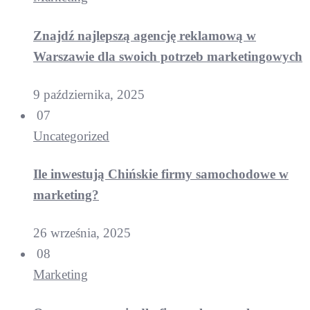
Znajdź najlepszą agencję reklamową w
Warszawie dla swoich potrzeb marketingowych
9 października, 2025
07
Uncategorized
Ile inwestują Chińskie firmy samochodowe w
marketing?
26 września, 2025
08
Marketing