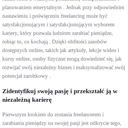
planowaniem emerytalnym . Jednak przy odpowiednim
nastawieniu i poświęceniu freelancing może być
satysfakcjonującym i satysfakcjonującym wyborem
kariery, który pozwala ludziom zarabiać pieniądze,
robiąc to, co kochają . Dzięki obfitości zasobów
dostępnych online, takich jak artykuły, lekcje wideo i
kursy online, osoby fizyczne mogą dowiedzieć się, jak
rozwijać swój niezależny biznes i maksymalizować swój
potencjał zarobkowy .
Zidentyfikuj swoją pasję i przekształć ją w
niezależną karierę
Pierwszym krokiem do zostania freelancerem i
zarabiania pieniędzy na swojej pasji jest odkrycie tego,