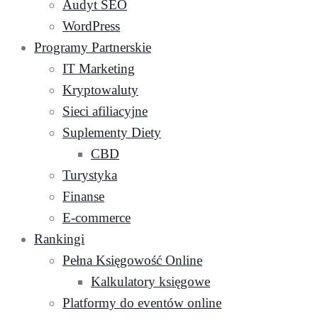
Audyt SEO
WordPress
Programy Partnerskie
IT Marketing
Kryptowaluty
Sieci afiliacyjne
Suplementy Diety
CBD
Turystyka
Finanse
E-commerce
Rankingi
Pełna Księgowość Online
Kalkulatory księgowe
Platformy do eventów online