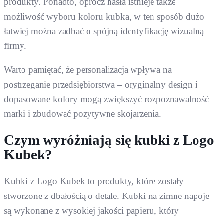
produkty. Ponadto, oprócz hasła istnieje także
możliwość wyboru koloru kubka, w ten sposób dużo
łatwiej można zadbać o spójną identyfikację wizualną
firmy.
Warto pamiętać, że personalizacja wpływa na
postrzeganie przedsiębiorstwa – oryginalny design i
dopasowane kolory mogą zwiększyć rozpoznawalność
marki i zbudować pozytywne skojarzenia.
Czym wyróżniają się kubki z Logo
Kubek?
Kubki z Logo Kubek to produkty, które zostały
stworzone z dbałością o detale. Kubki na zimne napoje
są wykonane z wysokiej jakości papieru, który