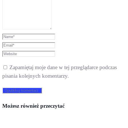
Zapamiętaj moje dane w tej przeglądarce podczas
pisania kolejnych komentarzy.
Możesz również przeczytać