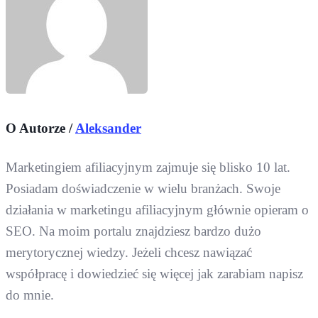
O Autorze /
Aleksander
Marketingiem afiliacyjnym zajmuje się blisko 10 lat.
Posiadam doświadczenie w wielu branżach. Swoje
działania w marketingu afiliacyjnym głównie opieram o
SEO. Na moim portalu znajdziesz bardzo dużo
merytorycznej wiedzy. Jeżeli chcesz nawiązać
współpracę i dowiedzieć się więcej jak zarabiam napisz
do mnie.