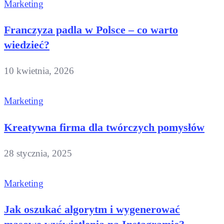
Marketing
Franczyza padla w Polsce – co warto
wiedzieć?
10 kwietnia, 2026
Marketing
Kreatywna firma dla twórczych pomysłów
28 stycznia, 2025
Marketing
Jak oszukać algorytm i wygenerować