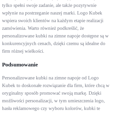
tylko spełni swoje zadanie, ale także pozytywnie
wpłynie na postrzeganie naszej marki. Logo Kubek
wspiera swoich klientów na każdym etapie realizacji
zamówienia. Warto również podkreślić, że
personalizowane kubki na zimne napoje dostępne są w
konkurencyjnych cenach, dzięki czemu są idealne do
firm różnej wielkości.
Podsumowanie
Personalizowane kubki na zimne napoje od Logo
Kubek to doskonałe rozwiązanie dla firm, które chcą w
oryginalny sposób promować swoją markę. Dzięki
możliwości personalizacji, w tym umieszczenia logo,
hasła reklamowego czy wyboru kolorów, kubki te