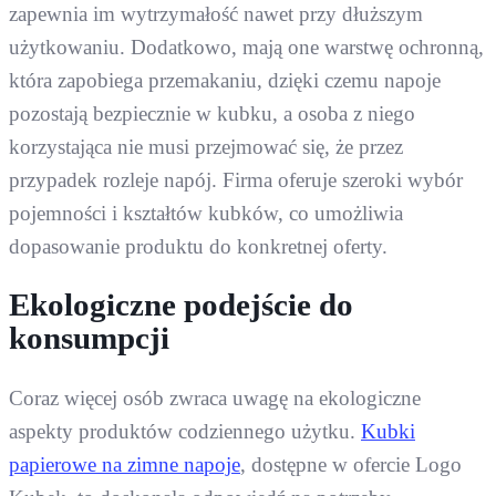
zapewnia im wytrzymałość nawet przy dłuższym
użytkowaniu. Dodatkowo, mają one warstwę ochronną,
która zapobiega przemakaniu, dzięki czemu napoje
pozostają bezpiecznie w kubku, a osoba z niego
korzystająca nie musi przejmować się, że przez
przypadek rozleje napój. Firma oferuje szeroki wybór
pojemności i kształtów kubków, co umożliwia
dopasowanie produktu do konkretnej oferty.
Ekologiczne podejście do
konsumpcji
Coraz więcej osób zwraca uwagę na ekologiczne
aspekty produktów codziennego użytku.
Kubki
papierowe na zimne napoje
, dostępne w ofercie Logo