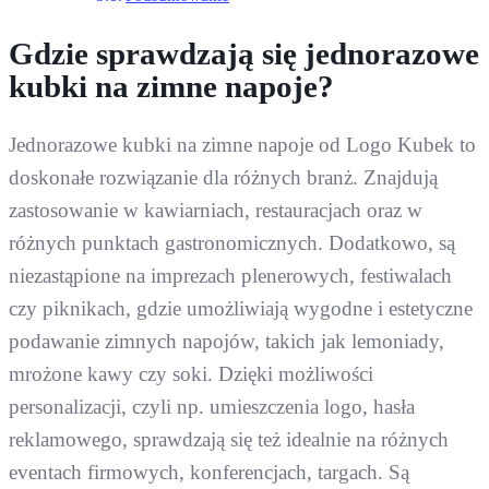
Gdzie sprawdzają się jednorazowe
kubki na zimne napoje?
Jednorazowe kubki na zimne napoje od Logo Kubek to
doskonałe rozwiązanie dla różnych branż. Znajdują
zastosowanie w kawiarniach, restauracjach oraz w
różnych punktach gastronomicznych. Dodatkowo, są
niezastąpione na imprezach plenerowych, festiwalach
czy piknikach, gdzie umożliwiają wygodne i estetyczne
podawanie zimnych napojów, takich jak lemoniady,
mrożone kawy czy soki. Dzięki możliwości
personalizacji, czyli np. umieszczenia logo, hasła
reklamowego, sprawdzają się też idealnie na różnych
eventach firmowych, konferencjach, targach. Są