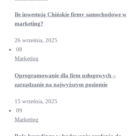
Ile inwestują Chińskie firmy samochodowe w
marketing?
26 września, 2025
08
Marketing
Oprogramowanie dla firm usługowych –
zarządzanie na najwyższym poziomie
15 września, 2025
09
Marketing