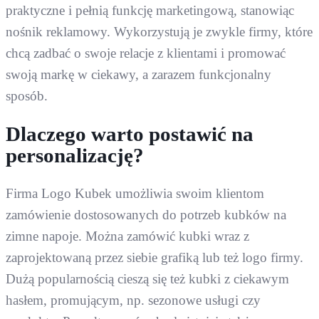
praktyczne i pełnią funkcję marketingową, stanowiąc
nośnik reklamowy. Wykorzystują je zwykle firmy, które
chcą zadbać o swoje relacje z klientami i promować
swoją markę w ciekawy, a zarazem funkcjonalny
sposób.
Dlaczego warto postawić na
personalizację?
Firma Logo Kubek umożliwia swoim klientom
zamówienie dostosowanych do potrzeb kubków na
zimne napoje. Można zamówić kubki wraz z
zaprojektowaną przez siebie grafiką lub też logo firmy.
Dużą popularnością cieszą się też kubki z ciekawym
hasłem, promującym, np. sezonowe usługi czy