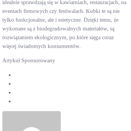
idealnie sprawdzają się w kawiarniach, restauracjach, na
eventach firmowych czy festiwalach. Kubki te są nie
tylko funkcjonalne, ale i estetyczne. Dzięki temu, że
wykonane są z biodegradowalnych materiałów, są
rozwiązaniem ekologicznym, po które sięga coraz
więcej świadomych konsumentów.
Artykuł Sponsorowany