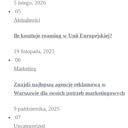
5 lutego, 2026
05
Aktualności
Ile kosztuje roaming w Unii Europejskiej?
19 listopada, 2025
06
Marketing
Znajdź najlepszą agencję reklamową w
Warszawie dla swoich potrzeb marketingowych
9 października, 2025
07
Uncategorized