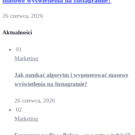
masowe wyświetlenia na Instagramie?
26 czerwca, 2026
Aktualności
01
Marketing
Jak oszukać algorytm i wygenerować masowe
wyświetlenia na Instagramie?
26 czerwca, 2026
02
Marketing