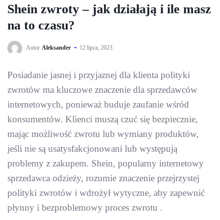
Shein zwroty – jak działają i ile masz
na to czasu?
Autor
Aleksander
12 lipca, 2023
Posiadanie jasnej i przyjaznej dla klienta polityki
zwrotów ma kluczowe znaczenie dla sprzedawców
internetowych, ponieważ buduje zaufanie wśród
konsumentów. Klienci muszą czuć się bezpiecznie,
mając możliwość zwrotu lub wymiany produktów,
jeśli nie są usatysfakcjonowani lub występują
problemy z zakupem. Shein, popularny internetowy
sprzedawca odzieży, rozumie znaczenie przejrzystej
polityki zwrotów i wdrożył wytyczne, aby zapewnić
płynny i bezproblemowy proces zwrotu .