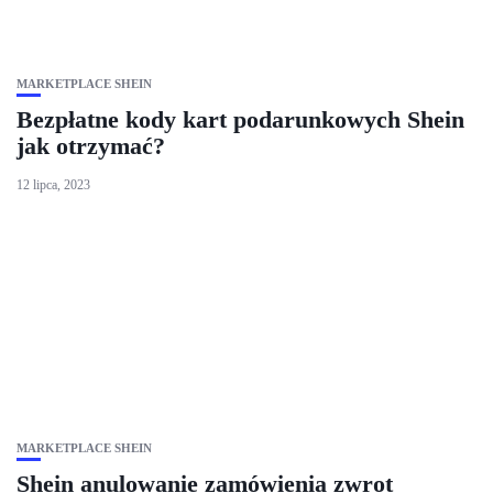
MARKETPLACE SHEIN
Bezpłatne kody kart podarunkowych Shein
jak otrzymać?
12 lipca, 2023
MARKETPLACE SHEIN
Shein anulowanie zamówienia zwrot