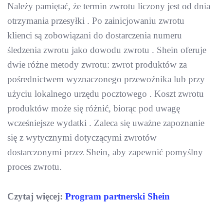
Należy pamiętać, że termin zwrotu liczony jest od dnia
otrzymania przesyłki . Po zainicjowaniu zwrotu
klienci są zobowiązani do dostarczenia numeru
śledzenia zwrotu jako dowodu zwrotu . Shein oferuje
dwie różne metody zwrotu: zwrot produktów za
pośrednictwem wyznaczonego przewoźnika lub przy
użyciu lokalnego urzędu pocztowego . Koszt zwrotu
produktów może się różnić, biorąc pod uwagę
wcześniejsze wydatki . Zaleca się uważne zapoznanie
się z wytycznymi dotyczącymi zwrotów
dostarczonymi przez Shein, aby zapewnić pomyślny
proces zwrotu.
Czytaj więcej:
Program partnerski Shein