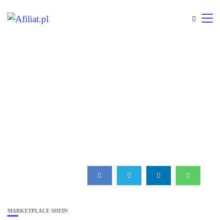
MARKETPLACE SHEIN