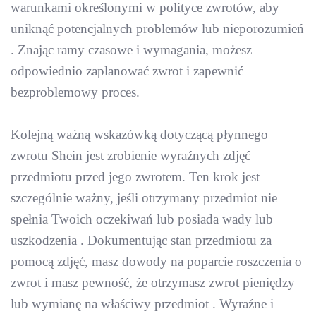
warunkami określonymi w polityce zwrotów, aby
uniknąć potencjalnych problemów lub nieporozumień
. Znając ramy czasowe i wymagania, możesz
odpowiednio zaplanować zwrot i zapewnić
bezproblemowy proces.
Kolejną ważną wskazówką dotyczącą płynnego
zwrotu Shein jest zrobienie wyraźnych zdjęć
przedmiotu przed jego zwrotem. Ten krok jest
szczególnie ważny, jeśli otrzymany przedmiot nie
spełnia Twoich oczekiwań lub posiada wady lub
uszkodzenia . Dokumentując stan przedmiotu za
pomocą zdjęć, masz dowody na poparcie roszczenia o
zwrot i masz pewność, że otrzymasz zwrot pieniędzy
lub wymianę na właściwy przedmiot . Wyraźne i