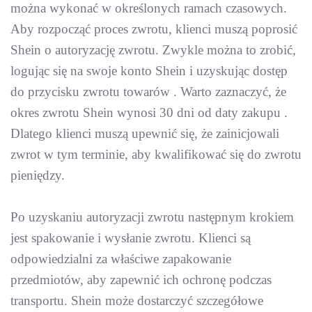
można wykonać w określonych ramach czasowych.
Aby rozpocząć proces zwrotu, klienci muszą poprosić
Shein o autoryzację zwrotu. Zwykle można to zrobić,
logując się na swoje konto Shein i uzyskując dostęp
do przycisku zwrotu towarów . Warto zaznaczyć, że
okres zwrotu Shein wynosi 30 dni od daty zakupu .
Dlatego klienci muszą upewnić się, że zainicjowali
zwrot w tym terminie, aby kwalifikować się do zwrotu
pieniędzy.
Po uzyskaniu autoryzacji zwrotu następnym krokiem
jest spakowanie i wysłanie zwrotu. Klienci są
odpowiedzialni za właściwe zapakowanie
przedmiotów, aby zapewnić ich ochronę podczas
transportu. Shein może dostarczyć szczegółowe