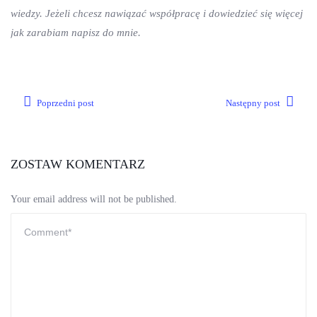
wiedzy. Jeżeli chcesz nawiązać współpracę i dowiedzieć się więcej
jak zarabiam napisz do mnie.
Poprzedni post
Następny post
ZOSTAW KOMENTARZ
Your email address will not be published.