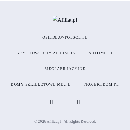
OSIEDLAWPOLSCE.PL
KRYPTOWALUTY AFILIACJA
AUTOME.PL
SIECI AFILIACYJNE
DOMY SZKIELETOWE MB.PL
PROJEKTDOM.PL
© 2026 Afiliat.pl - All Rights Reserved.