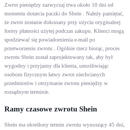
Zwrot pieniędzy zazwyczaj trwa około 10 dni od
momentu dotarcia paczki do Shein . Należy pamiętać,
że zwrot zostanie dokonany przy użyciu oryginalnej
formy płatności użytej podczas zakupu. Klienci mogą
spodziewać się powiadomienia e-mail po
przetworzeniu zwrotu . Ogólnie rzecz biorąc, proces
zwrotu Shein został zaprojektowany tak, aby był
wygodny i przyjazny dla klienta, umożliwiając
osobom fizycznym łatwy zwrot niechcianych
przedmiotów i otrzymanie zwrotu pieniędzy w
rozsądnym terminie.
Ramy czasowe zwrotu Shein
Shein ma określony termin zwrotu wynoszący 45 dni,