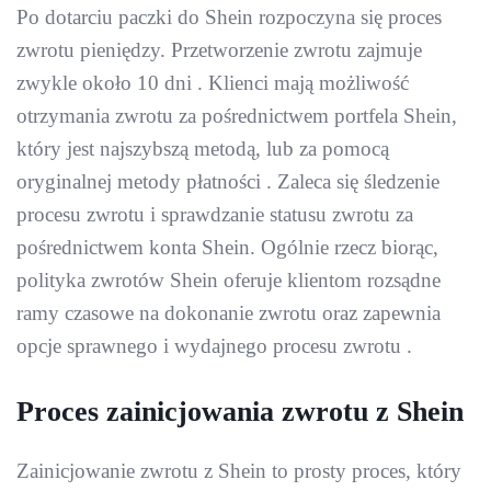
Po dotarciu paczki do Shein rozpoczyna się proces
zwrotu pieniędzy. Przetworzenie zwrotu zajmuje
zwykle około 10 dni . Klienci mają możliwość
otrzymania zwrotu za pośrednictwem portfela Shein,
który jest najszybszą metodą, lub za pomocą
oryginalnej metody płatności . Zaleca się śledzenie
procesu zwrotu i sprawdzanie statusu zwrotu za
pośrednictwem konta Shein. Ogólnie rzecz biorąc,
polityka zwrotów Shein oferuje klientom rozsądne
ramy czasowe na dokonanie zwrotu oraz zapewnia
opcje sprawnego i wydajnego procesu zwrotu .
Proces zainicjowania zwrotu z Shein
Zainicjowanie zwrotu z Shein to prosty proces, który