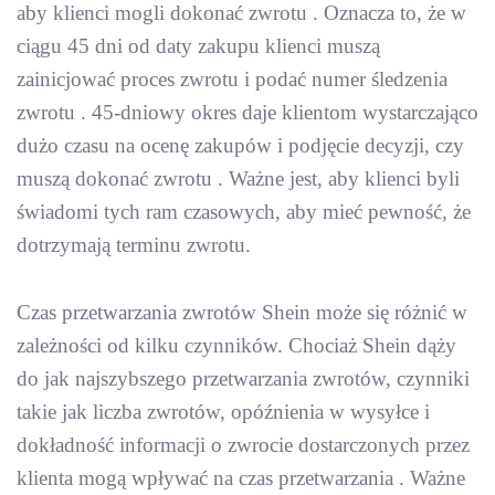
aby klienci mogli dokonać zwrotu . Oznacza to, że w
ciągu 45 dni od daty zakupu klienci muszą
zainicjować proces zwrotu i podać numer śledzenia
zwrotu . 45-dniowy okres daje klientom wystarczająco
dużo czasu na ocenę zakupów i podjęcie decyzji, czy
muszą dokonać zwrotu . Ważne jest, aby klienci byli
świadomi tych ram czasowych, aby mieć pewność, że
dotrzymają terminu zwrotu.
Czas przetwarzania zwrotów Shein może się różnić w
zależności od kilku czynników. Chociaż Shein dąży
do jak najszybszego przetwarzania zwrotów, czynniki
takie jak liczba zwrotów, opóźnienia w wysyłce i
dokładność informacji o zwrocie dostarczonych przez
klienta mogą wpływać na czas przetwarzania . Ważne