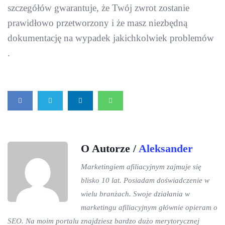
szczegółów gwarantuje, że Twój zwrot zostanie
prawidłowo przetworzony i że masz niezbędną
dokumentację na wypadek jakichkolwiek problemów
.
O Autorze /
Aleksander
Marketingiem afiliacyjnym zajmuje się
blisko 10 lat. Posiadam doświadczenie w
wielu branżach. Swoje działania w
marketingu afiliacyjnym głównie opieram o
SEO. Na moim portalu znajdziesz bardzo dużo merytorycznej