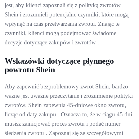
jest, aby klienci zapoznali się z polityką zwrotów
Shein i zrozumieli potencjalne czynniki, które mogą
wpłynąć na czas przetwarzania zwrotu. Znając te
czynniki, klienci mogą podejmować świadome
decyzje dotyczące zakupów i zwrotów .
Wskazówki dotyczące płynnego
powrotu Shein
Aby zapewnić bezproblemowy zwrot Shein, bardzo
ważne jest uważne przeczytanie i zrozumienie polityki
zwrotów. Shein zapewnia 45-dniowe okno zwrotu,
licząc od daty zakupu . Oznacza to, że w ciągu 45 dni
musisz zainicjować proces zwrotu i podać numer
śledzenia zwrotu . Zapoznaj się ze szczegółowymi