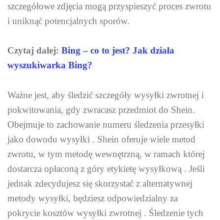
szczegółowe zdjęcia mogą przyspieszyć proces zwrotu
i uniknąć potencjalnych sporów.
Czytaj dalej:
Bing – co to jest? Jak działa
wyszukiwarka Bing?
Ważne jest, aby śledzić szczegóły wysyłki zwrotnej i
pokwitowania, gdy zwracasz przedmiot do Shein.
Obejmuje to zachowanie numeru śledzenia przesyłki
jako dowodu wysyłki . Shein oferuje wiele metod
zwrotu, w tym metodę wewnętrzną, w ramach której
dostarcza opłaconą z góry etykietę wysyłkową . Jeśli
jednak zdecydujesz się skorzystać z alternatywnej
metody wysyłki, będziesz odpowiedzialny za
pokrycie kosztów wysyłki zwrotnej . Śledzenie tych