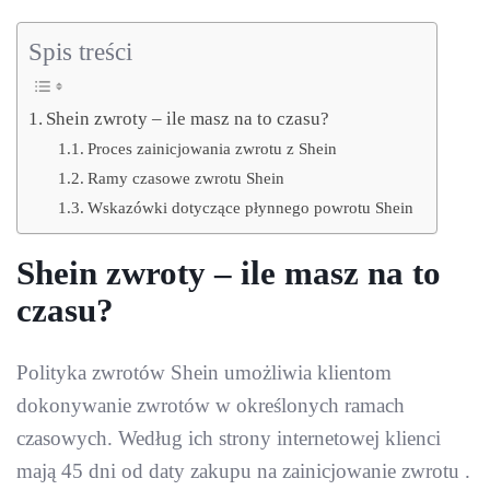
Spis treści
Shein zwroty – ile masz na to czasu?
Proces zainicjowania zwrotu z Shein
Ramy czasowe zwrotu Shein
Wskazówki dotyczące płynnego powrotu Shein
Shein zwroty – ile masz na to
czasu?
Polityka zwrotów Shein umożliwia klientom
dokonywanie zwrotów w określonych ramach
czasowych. Według ich strony internetowej klienci
mają 45 dni od daty zakupu na zainicjowanie zwrotu .