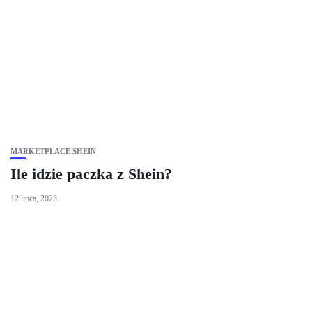
MARKETPLACE SHEIN
Ile idzie paczka z Shein?
12 lipca, 2023