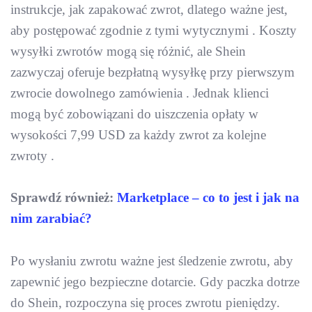
instrukcje, jak zapakować zwrot, dlatego ważne jest,
aby postępować zgodnie z tymi wytycznymi . Koszty
wysyłki zwrotów mogą się różnić, ale Shein
zazwyczaj oferuje bezpłatną wysyłkę przy pierwszym
zwrocie dowolnego zamówienia . Jednak klienci
mogą być zobowiązani do uiszczenia opłaty w
wysokości 7,99 USD za każdy zwrot za kolejne
zwroty .
Sprawdź również:
Marketplace – co to jest i jak na
nim zarabiać?
Po wysłaniu zwrotu ważne jest śledzenie zwrotu, aby
zapewnić jego bezpieczne dotarcie. Gdy paczka dotrze
do Shein, rozpoczyna się proces zwrotu pieniędzy.