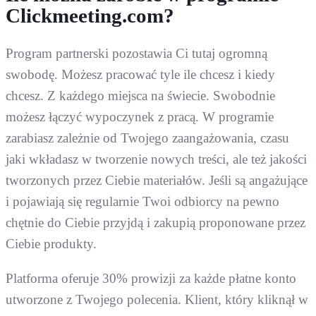
Clickmeeting.com?
Program partnerski pozostawia Ci tutaj ogromną
swobodę. Możesz pracować tyle ile chcesz i kiedy
chcesz. Z każdego miejsca na świecie. Swobodnie
możesz łączyć wypoczynek z pracą. W programie
zarabiasz zależnie od Twojego zaangażowania, czasu
jaki wkładasz w tworzenie nowych treści, ale też jakości
tworzonych przez Ciebie materiałów. Jeśli są angażujące
i pojawiają się regularnie Twoi odbiorcy na pewno
chętnie do Ciebie przyjdą i zakupią proponowane przez
Ciebie produkty.
Platforma oferuje 30% prowizji za każde płatne konto
utworzone z Twojego polecenia. Klient, który kliknął w