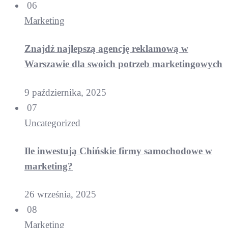
06
Marketing
Znajdź najlepszą agencję reklamową w
Warszawie dla swoich potrzeb marketingowych
9 października, 2025
07
Uncategorized
Ile inwestują Chińskie firmy samochodowe w
marketing?
26 września, 2025
08
Marketing