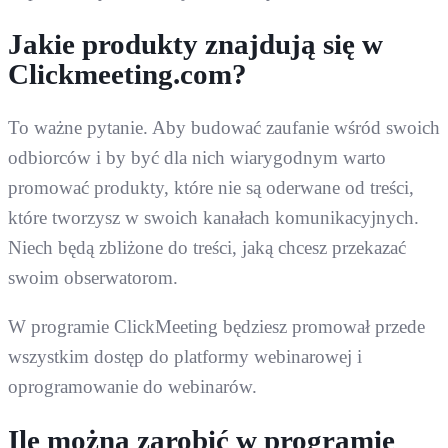
Jakie produkty znajdują się w
Clickmeeting.com?
To ważne pytanie. Aby budować zaufanie wśród swoich
odbiorców i by być dla nich wiarygodnym warto
promować produkty, które nie są oderwane od treści,
które tworzysz w swoich kanałach komunikacyjnych.
Niech będą zbliżone do treści, jaką chcesz przekazać
swoim obserwatorom.
W programie ClickMeeting będziesz promował przede
wszystkim dostęp do platformy webinarowej i
oprogramowanie do webinarów.
Ile można zarobić w programie