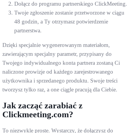
Dołącz do programu partnerskiego ClickMeeting.
Twoje zgłoszenie zostanie przetworzone w ciągu
48 godzin, a Ty otrzymasz potwierdzenie
partnerstwa​.
Dzięki specjalnie wygenerowanym materiałom,
zawierającym specjalny parametr, przypisany do
Twojego indywidualnego konta partnera zostaną Ci
naliczone prowizje od każdego zarejestrowanego
użytkownika i sprzedanego produktu. Swoje treści
tworzysz tylko raz, a one ciągle pracują dla Ciebie.
Jak zacząć zarabiać z
Clickmeeting.com?
To niezwykle proste. Wystarczy, że dołączysz do