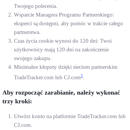
Twojego polecenia.
Wsparcie Managera Programu Partnerskiego:
eksperci są dostępni, aby pomóc w trakcie całego
partnerstwa.
Czas życia cookie wynosi do 120 dni: Twoi
użytkownicy mają 120 dni na zakończenie
swojego zakupu.
Minimalne kłopoty dzięki sieciom partnerskim
1
TradeTracker.com lub CJ.com​
​.
Aby rozpocząć zarabianie, należy wykonać
trzy kroki:
Utwórz konto na platformie TradeTracker.com lub
CJ.com.