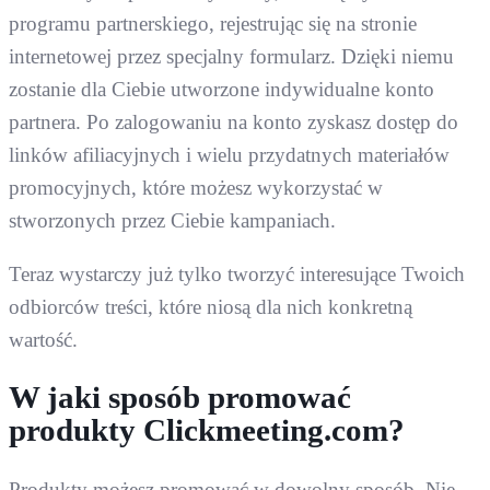
programu partnerskiego, rejestrując się na stronie
internetowej przez specjalny formularz. Dzięki niemu
zostanie dla Ciebie utworzone indywidualne konto
partnera. Po zalogowaniu na konto zyskasz dostęp do
linków afiliacyjnych i wielu przydatnych materiałów
promocyjnych, które możesz wykorzystać w
stworzonych przez Ciebie kampaniach.
Teraz wystarczy już tylko tworzyć interesujące Twoich
odbiorców treści, które niosą dla nich konkretną
wartość.
W jaki sposób promować
produkty Clickmeeting.com?
Produkty możesz promować w dowolny sposób. Nie