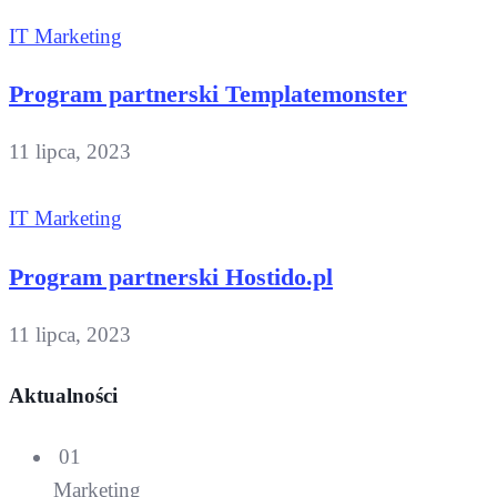
IT Marketing
Program partnerski Templatemonster
11 lipca, 2023
IT Marketing
Program partnerski Hostido.pl
11 lipca, 2023
Aktualności
01
Marketing