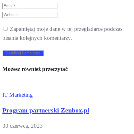
Zapamiętaj moje dane w tej przeglądarce podczas
pisania kolejnych komentarzy.
Możesz również przeczytać
IT Marketing
Program partnerski Zenbox.pl
30 czerwca, 2023