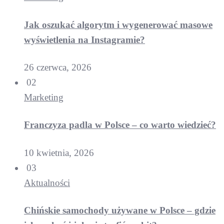
Jak oszukać algorytm i wygenerować masowe
wyświetlenia na Instagramie?
26 czerwca, 2026
02
Marketing
Franczyza padla w Polsce – co warto wiedzieć?
10 kwietnia, 2026
03
Aktualności
Chińskie samochody używane w Polsce – gdzie