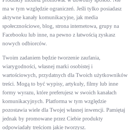
ma w tym względzie ograniczeń. Jeśli tylko posiadasz
aktywne kanały komunikacyjne, jak media
społecznościowe, blog, strona internetowa, grupy na
Facebooku lub inne, na pewno z łatwością zyskasz
nowych odbiorców.
Twoim zadaniem będzie tworzenie zaufania,
wiarygodności, własnej marki osobistej i
wartościowych, przydatnych dla Twoich użytkowników
treści. Mogą to być wypisy, artykuły, filmy lub inne
formy wyrazu, które preferujesz w swoich kanałach
komunikacyjnych. Platforma w tym względzie
pozostawia wiele dla Twojej własnej inwencji. Pamiętaj
jednak by promowane przez Ciebie produkty
odpowiadały treściom jakie tworzysz.