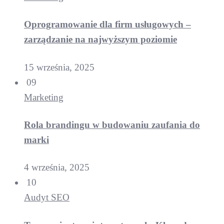
Oprogramowanie dla firm usługowych –
zarządzanie na najwyższym poziomie
15 września, 2025
09
Marketing
Rola brandingu w budowaniu zaufania do
marki
4 września, 2025
10
Audyt SEO