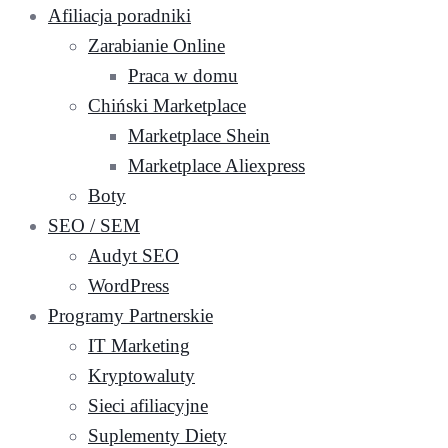
Afiliacja poradniki
Zarabianie Online
Praca w domu
Chiński Marketplace
Marketplace Shein
Marketplace Aliexpress
Boty
SEO / SEM
Audyt SEO
WordPress
Programy Partnerskie
IT Marketing
Kryptowaluty
Sieci afiliacyjne
Suplementy Diety