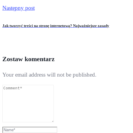
Następny post
Jak tworzyć treści na stronę internetową? Najważniejsze zasady
Zostaw komentarz
Your email address will not be published.