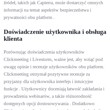
źródeł, takich jak Capterra, może dostarczyć cennych
informacji na temat aspektów bezpieczeństwa i
prywatności obu platform .
Doświadczenie użytkownika i obsługa
klienta
Porównując doświadczenia użytkowników
Clickmeeting i Livestorm, ważne jest, aby wziąć pod
uwagę opinie i recenzje użytkowników obu platform.
Clickmeeting otrzymał pozytywne recenzje za
przyjazny dla użytkownika interfejs i intuicyjne
funkcje . Użytkownicy doceniają łatwość zakładania i
prowadzenia webinarów, a także różnorodność
dostępnych opcji dostosowywania . Dodatkowo