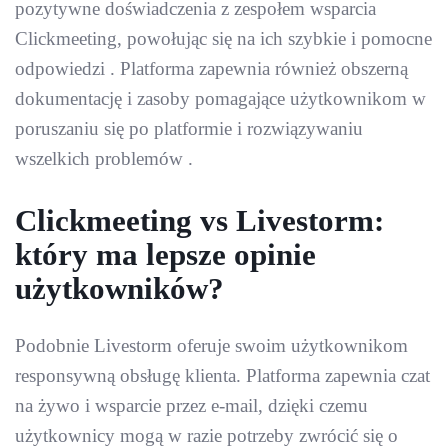
pozytywne doświadczenia z zespołem wsparcia
Clickmeeting, powołując się na ich szybkie i pomocne
odpowiedzi . Platforma zapewnia również obszerną
dokumentację i zasoby pomagające użytkownikom w
poruszaniu się po platformie i rozwiązywaniu
wszelkich problemów .
Clickmeeting vs Livestorm:
który ma lepsze opinie
użytkowników?
Podobnie Livestorm oferuje swoim użytkownikom
responsywną obsługę klienta. Platforma zapewnia czat
na żywo i wsparcie przez e-mail, dzięki czemu
użytkownicy mogą w razie potrzeby zwrócić się o