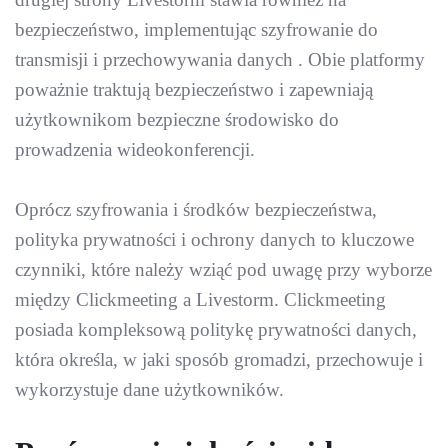
bezpieczeństwo, implementując szyfrowanie do
transmisji i przechowywania danych . Obie platformy
poważnie traktują bezpieczeństwo i zapewniają
użytkownikom bezpieczne środowisko do
prowadzenia wideokonferencji.
Oprócz szyfrowania i środków bezpieczeństwa,
polityka prywatności i ochrony danych to kluczowe
czynniki, które należy wziąć pod uwagę przy wyborze
między Clickmeeting a Livestorm. Clickmeeting
posiada kompleksową politykę prywatności danych,
która określa, w jaki sposób gromadzi, przechowuje i
wykorzystuje dane użytkowników.