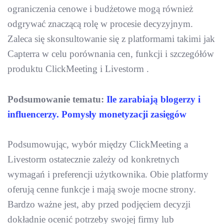
ograniczenia cenowe i budżetowe mogą również
odgrywać znaczącą rolę w procesie decyzyjnym.
Zaleca się skonsultowanie się z platformami takimi jak
Capterra w celu porównania cen, funkcji i szczegółów
produktu ClickMeeting i Livestorm .
Podsumowanie tematu:
Ile zarabiają blogerzy i
influencerzy. Pomysły monetyzacji zasięgów
Podsumowując, wybór między ClickMeeting a
Livestorm ostatecznie zależy od konkretnych
wymagań i preferencji użytkownika. Obie platformy
oferują cenne funkcje i mają swoje mocne strony.
Bardzo ważne jest, aby przed podjęciem decyzji
dokładnie ocenić potrzeby swojej firmy lub