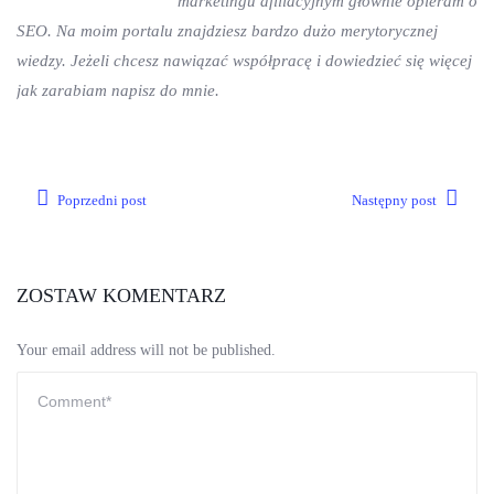
marketingu afiliacyjnym głównie opieram o
SEO. Na moim portalu znajdziesz bardzo dużo merytorycznej
wiedzy. Jeżeli chcesz nawiązać współpracę i dowiedzieć się więcej
jak zarabiam napisz do mnie.
Poprzedni post
Następny post
ZOSTAW KOMENTARZ
Your email address will not be published.