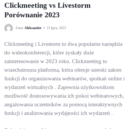
Clickmeeting vs Livestorm
Porównanie 2023
Autor
Aleksander
21 lipca, 2023
Clickmeeting i Livestorm to dwa popularne narzędzia
do wideokonferencji, które zyskały duże
zainteresowanie w 2023 roku. Clickmeeting to
wszechstronna platforma, która oferuje szeroki zakres
funkcji do organizowania webinarów, spotkań online i
wydarzeń wirtualnych . Zapewnia użytkownikom
możliwość dostosowywania ich pokoi webinarowych,
angażowania uczestników za pomocą interaktywnych
funkcji i analizowania wydajności ich wydarzeń .