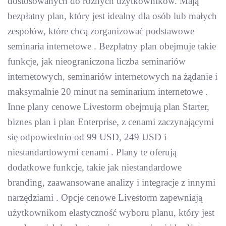
dostosowanych do różnych użytkowników. Mają
bezpłatny plan, który jest idealny dla osób lub małych
zespołów, które chcą zorganizować podstawowe
seminaria internetowe . Bezpłatny plan obejmuje takie
funkcje, jak nieograniczona liczba seminariów
internetowych, seminariów internetowych na żądanie i
maksymalnie 20 minut na seminarium internetowe .
Inne plany cenowe Livestorm obejmują plan Starter,
biznes plan i plan Enterprise, z cenami zaczynającymi
się odpowiednio od 99 USD, 249 USD i
niestandardowymi cenami . Plany te oferują
dodatkowe funkcje, takie jak niestandardowe
branding, zaawansowane analizy i integracje z innymi
narzędziami . Opcje cenowe Livestorm zapewniają
użytkownikom elastyczność wyboru planu, który jest