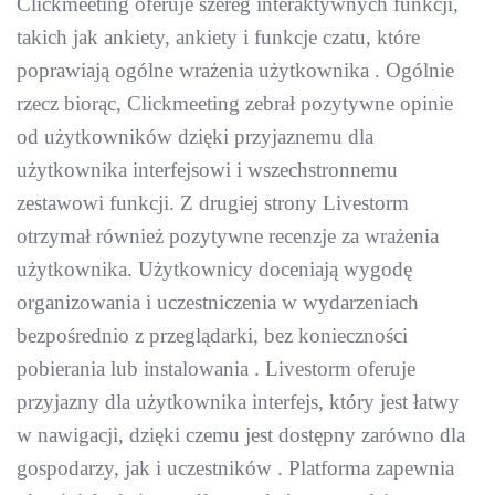
Clickmeeting oferuje szereg interaktywnych funkcji,
takich jak ankiety, ankiety i funkcje czatu, które
poprawiają ogólne wrażenia użytkownika . Ogólnie
rzecz biorąc, Clickmeeting zebrał pozytywne opinie
od użytkowników dzięki przyjaznemu dla
użytkownika interfejsowi i wszechstronnemu
zestawowi funkcji. Z drugiej strony Livestorm
otrzymał również pozytywne recenzje za wrażenia
użytkownika. Użytkownicy doceniają wygodę
organizowania i uczestniczenia w wydarzeniach
bezpośrednio z przeglądarki, bez konieczności
pobierania lub instalowania . Livestorm oferuje
przyjazny dla użytkownika interfejs, który jest łatwy
w nawigacji, dzięki czemu jest dostępny zarówno dla
gospodarzy, jak i uczestników . Platforma zapewnia