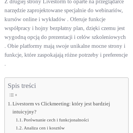
Z drugiej strony Livestorm to oparte na przeglądarce
narzędzie zaprojektowane specjalnie do webinariów,
kursów online i wykładów . Oferuje funkcje
współpracy i hojny bezpłatny plan, dzięki czemu jest
wygodną opcją do prezentacji i celów szkoleniowych
. Obie platformy mają swoje unikalne mocne strony i
funkcje, które zaspokajają różne potrzeby i preferencje
.
Spis treści
Livestorm vs Clickmeeting: który jest bardziej
intuicyjny?
Porównanie cech i funkcjonalności
Analiza cen i kosztów