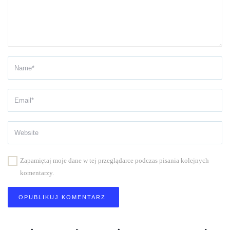
Zapamiętaj moje dane w tej przeglądarce podczas pisania kolejnych
komentarzy.