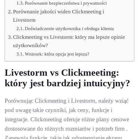
Porównanie bezpieczeństwa i prywatności
Porównanie jakości wideo Clickmeeting i
Livestorm
Doświadczenie użytkownika i obsługa klienta
Clickmeeting vs Livestorm: który ma lepsze opinie
użytkowników?
Wniosek: która opcja jest lepsza?
Livestorm vs Clickmeeting:
który jest bardziej intuicyjny?
Porównując Clickmeeting i Livestorm, należy wziąć
pod uwagę takie czynniki, jak ceny, funkcje i
integracje. Clickmeeting oferuje różne plany cenowe
dostosowane do różnych rozmiarów i potrzeb firm .
Zapewnia funkcje, takie jak udostępnianie ekranu,