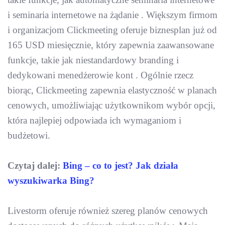
i seminaria internetowe na żądanie . Większym firmom
i organizacjom Clickmeeting oferuje biznesplan już od
165 USD miesięcznie, który zapewnia zaawansowane
funkcje, takie jak niestandardowy branding i
dedykowani menedżerowie kont . Ogólnie rzecz
biorąc, Clickmeeting zapewnia elastyczność w planach
cenowych, umożliwiając użytkownikom wybór opcji,
która najlepiej odpowiada ich wymaganiom i
budżetowi.
Czytaj dalej:
Bing – co to jest? Jak działa
wyszukiwarka Bing?
Livestorm oferuje również szereg planów cenowych