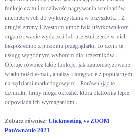
funkcje czatu i możliwość nagrywania seminariów
internetowych do wykorzystania w przyszłości . Z
drugiej strony Livestorm umożliwia użytkownikom
organizowanie wydarzeń lub uczestniczenie w nich
bezpośrednio z poziomu przeglądarki, co czyni tę
usługę wygodnym wyborem dla uczestników .
Oferuje również takie funkcje, jak zautomatyzowane
wiadomości e-mail, analizy i integracje z popularnymi
narzędziami marketingowymi . Porównując te
czynniki, firmy mogą określić, która platforma lepiej
odpowiada ich wymaganiom .
Zobacz również:
Clickmeeting vs ZOOM
Porównanie 2023