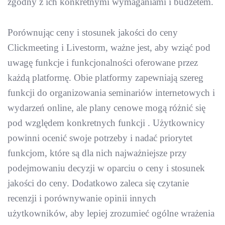
zgodny z ich konkretnymi wymaganiami i budżetem.
Porównując ceny i stosunek jakości do ceny
Clickmeeting i Livestorm, ważne jest, aby wziąć pod
uwagę funkcje i funkcjonalności oferowane przez
każdą platformę. Obie platformy zapewniają szereg
funkcji do organizowania seminariów internetowych i
wydarzeń online, ale plany cenowe mogą różnić się
pod względem konkretnych funkcji . Użytkownicy
powinni ocenić swoje potrzeby i nadać priorytet
funkcjom, które są dla nich najważniejsze przy
podejmowaniu decyzji w oparciu o ceny i stosunek
jakości do ceny. Dodatkowo zaleca się czytanie
recenzji i porównywanie opinii innych
użytkowników, aby lepiej zrozumieć ogólne wrażenia