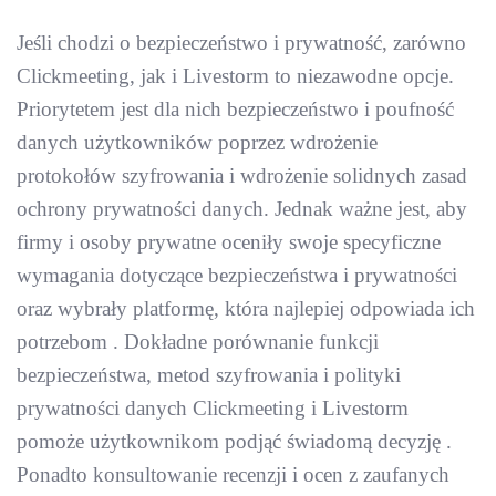
Jeśli chodzi o bezpieczeństwo i prywatność, zarówno
Clickmeeting, jak i Livestorm to niezawodne opcje.
Priorytetem jest dla nich bezpieczeństwo i poufność
danych użytkowników poprzez wdrożenie
protokołów szyfrowania i wdrożenie solidnych zasad
ochrony prywatności danych. Jednak ważne jest, aby
firmy i osoby prywatne oceniły swoje specyficzne
wymagania dotyczące bezpieczeństwa i prywatności
oraz wybrały platformę, która najlepiej odpowiada ich
potrzebom . Dokładne porównanie funkcji
bezpieczeństwa, metod szyfrowania i polityki
prywatności danych Clickmeeting i Livestorm
pomoże użytkownikom podjąć świadomą decyzję .
Ponadto konsultowanie recenzji i ocen z zaufanych