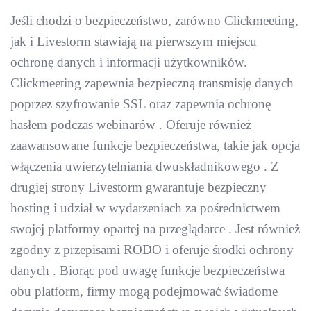
Jeśli chodzi o bezpieczeństwo, zarówno Clickmeeting,
jak i Livestorm stawiają na pierwszym miejscu
ochronę danych i informacji użytkowników.
Clickmeeting zapewnia bezpieczną transmisję danych
poprzez szyfrowanie SSL oraz zapewnia ochronę
hasłem podczas webinarów . Oferuje również
zaawansowane funkcje bezpieczeństwa, takie jak opcja
włączenia uwierzytelniania dwuskładnikowego . Z
drugiej strony Livestorm gwarantuje bezpieczny
hosting i udział w wydarzeniach za pośrednictwem
swojej platformy opartej na przeglądarce . Jest również
zgodny z przepisami RODO i oferuje środki ochrony
danych . Biorąc pod uwagę funkcje bezpieczeństwa
obu platform, firmy mogą podejmować świadome