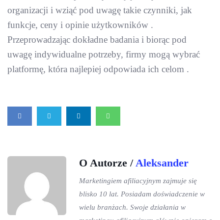
organizacji i wziąć pod uwagę takie czynniki, jak
funkcje, ceny i opinie użytkowników .
Przeprowadzając dokładne badania i biorąc pod
uwagę indywidualne potrzeby, firmy mogą wybrać
platformę, która najlepiej odpowiada ich celom .
O Autorze /
Aleksander
Marketingiem afiliacyjnym zajmuje się
blisko 10 lat. Posiadam doświadczenie w
wielu branżach. Swoje działania w