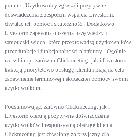
pomoc . Użytkownicy zgłaszali pozytywne
doświadczenia z zespołem wsparcia Livestorm,
chwaląc ich pomoc i skuteczność . Dodatkowo
Livestorm zapewnia obszerną bazę wiedzy i
samouczki wideo, które przeprowadzą użytkowników
przez funkcje i funkcjonalności platformy . Ogólnie
rzecz biorąc, zarówno Clickmeeting, jak i Livestorm
traktują priorytetowo obsługę klienta i mają na celu
zapewnienie terminowej i skutecznej pomocy swoim
użytkownikom.
Podsumowując, zarówno Clickmeeting, jak i
Livestorm oferują pozytywne doświadczenia
użytkowników i responsywną obsługę klienta.
Clickmeeting jest chwalony za przyjazny dla