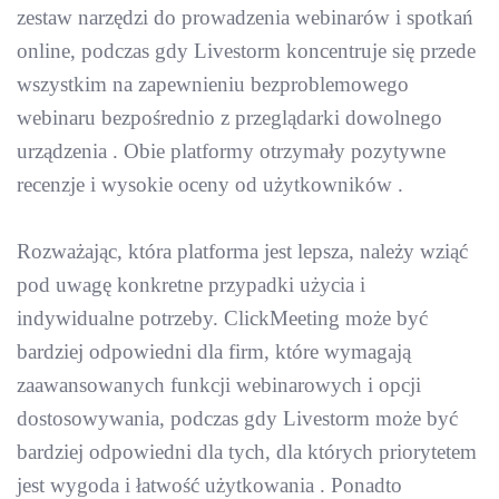
zestaw narzędzi do prowadzenia webinarów i spotkań
online, podczas gdy Livestorm koncentruje się przede
wszystkim na zapewnieniu bezproblemowego
webinaru bezpośrednio z przeglądarki dowolnego
urządzenia . Obie platformy otrzymały pozytywne
recenzje i wysokie oceny od użytkowników .
Rozważając, która platforma jest lepsza, należy wziąć
pod uwagę konkretne przypadki użycia i
indywidualne potrzeby. ClickMeeting może być
bardziej odpowiedni dla firm, które wymagają
zaawansowanych funkcji webinarowych i opcji
dostosowywania, podczas gdy Livestorm może być
bardziej odpowiedni dla tych, dla których priorytetem
jest wygoda i łatwość użytkowania . Ponadto