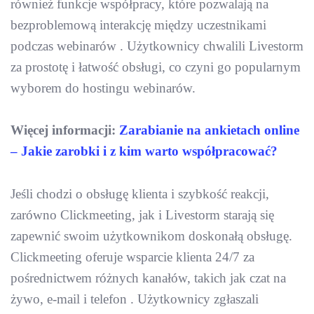
również funkcje współpracy, które pozwalają na
bezproblemową interakcję między uczestnikami
podczas webinarów . Użytkownicy chwalili Livestorm
za prostotę i łatwość obsługi, co czyni go popularnym
wyborem do hostingu webinarów.
Więcej informacji:
Zarabianie na ankietach online
– Jakie zarobki i z kim warto współpracować?
Jeśli chodzi o obsługę klienta i szybkość reakcji,
zarówno Clickmeeting, jak i Livestorm starają się
zapewnić swoim użytkownikom doskonałą obsługę.
Clickmeeting oferuje wsparcie klienta 24/7 za
pośrednictwem różnych kanałów, takich jak czat na
żywo, e-mail i telefon . Użytkownicy zgłaszali