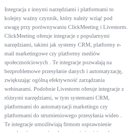
Integracja z innymi narzędziami i platformami to
kolejny ważny czynnik, który należy wziąć pod
uwagę przy porównywaniu ClickMeeting i Livestorm.
ClickMeeting oferuje integracje z popularnymi
narzędziami, takimi jak systemy CRM, platformy e-
mail marketingowe czy platformy mediów
społecznościowych . Te integracje pozwalają na
bezproblemowe przesyłanie danych i automatyzację,
zwiększając ogólną efektywność zarządzania
webinarami. Podobnie Livestorm oferuje integracje z
różnymi narzędziami, w tym systemami CRM,
platformami do automatyzacji marketingu czy
platformami do strumieniowego przesyłania wideo .
Te integracje umożliwiają firmom usprawnienie