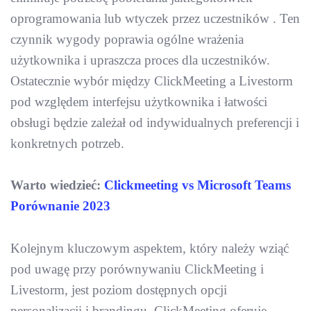
oprogramowania lub wtyczek przez uczestników . Ten
czynnik wygody poprawia ogólne wrażenia
użytkownika i upraszcza proces dla uczestników.
Ostatecznie wybór między ClickMeeting a Livestorm
pod względem interfejsu użytkownika i łatwości
obsługi będzie zależał od indywidualnych preferencji i
konkretnych potrzeb.
Warto wiedzieć:
Clickmeeting vs Microsoft Teams
Porównanie 2023
Kolejnym kluczowym aspektem, który należy wziąć
pod uwagę przy porównywaniu ClickMeeting i
Livestorm, jest poziom dostępnych opcji
personalizacji i brandingu. ClickMeeting oferuje