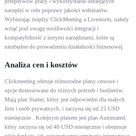
przepływów pracy i wykorzystanie istniejących
narzędzi w celu poprawy jakości webinarów.
Wybierając między ClickMeeting a Livestorm, należy
wziąć pod uwagę możliwości integracji i
kompatybilność z innymi narzędziami, które są
niezbędne do prowadzenia działalności biznesowej.
Analiza cen i kosztów
Clickmeeting oferuje różnorodne plany cenowe i
opcje dostosowane do różnych potrzeb i budżetów.
Mają plan Starter, który jest odpowiedni dla małych
firm i osób prywatnych, i zaczyna się od 25 USD
miesięcznie . Kolejnym planem jest plan Automated,
który zaczyna się od 40 USD miesięcznie i obejmuje
takie funkcje, jak automatyczne seminaria internetowe