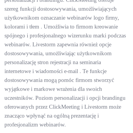
szereg funkcji dostosowywania, umożliwiających
użytkownikom oznaczanie webinarów logo firmy,
kolorami i tłem . Umożliwia to firmom kreowanie
spójnego i profesjonalnego wizerunku marki podczas
webinarów. Livestorm zapewnia również opcje
dostosowywania, umożliwiając użytkownikom
personalizację stron rejestracji na seminaria
internetowe i wiadomości e-mail . Te funkcje
dostosowywania mogą pomóc firmom stworzyć
wyjątkowe i markowe wrażenia dla swoich
uczestników. Poziom personalizacji i opcji brandingu
oferowanych przez ClickMeeting i Livestorm może
znacząco wpłynąć na ogólną prezentację i
profesjonalizm webinarów.