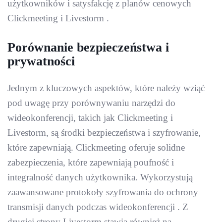
użytkowników i satysfakcję z planów cenowych
Clickmeeting i Livestorm .
Porównanie bezpieczeństwa i
prywatności
Jednym z kluczowych aspektów, które należy wziąć
pod uwagę przy porównywaniu narzędzi do
wideokonferencji, takich jak Clickmeeting i
Livestorm, są środki bezpieczeństwa i szyfrowanie,
które zapewniają. Clickmeeting oferuje solidne
zabezpieczenia, które zapewniają poufność i
integralność danych użytkownika. Wykorzystują
zaawansowane protokoły szyfrowania do ochrony
transmisji danych podczas wideokonferencji . Z
drugiej strony Livestorm stawia również na