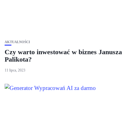
AKTUALNOŚCI
Czy warto inwestować w biznes Janusza
Palikota?
11 lipca, 2023