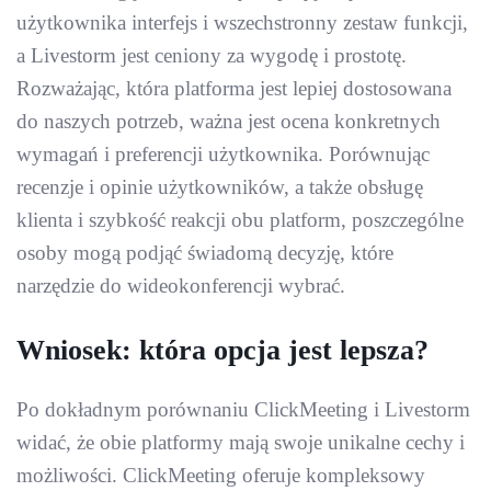
użytkownika interfejs i wszechstronny zestaw funkcji,
a Livestorm jest ceniony za wygodę i prostotę.
Rozważając, która platforma jest lepiej dostosowana
do naszych potrzeb, ważna jest ocena konkretnych
wymagań i preferencji użytkownika. Porównując
recenzje i opinie użytkowników, a także obsługę
klienta i szybkość reakcji obu platform, poszczególne
osoby mogą podjąć świadomą decyzję, które
narzędzie do wideokonferencji wybrać.
Wniosek: która opcja jest lepsza?
Po dokładnym porównaniu ClickMeeting i Livestorm
widać, że obie platformy mają swoje unikalne cechy i
możliwości. ClickMeeting oferuje kompleksowy