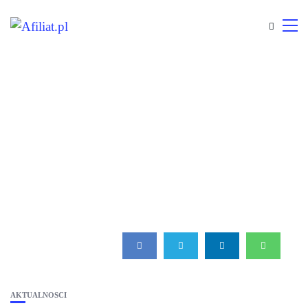
AKTUALNOŚCI