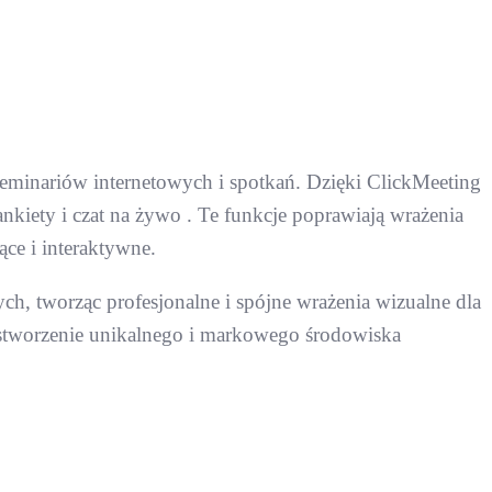
seminariów internetowych i spotkań. Dzięki ClickMeeting
kiety i czat na żywo . Te funkcje poprawiają wrażenia
ące i interaktywne.
 tworząc profesjonalne i spójne wrażenia wizualne dla
stworzenie unikalnego i markowego środowiska