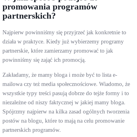
promowania programów
partnerskich?
Najpierw powinniśmy się przyjrzeć jak konkretnie to
działa w praktyce. Kiedy już wybierzemy programy
partnerskie, które zamierzamy promować to jak
powinniśmy się zająć ich promocją.
Zakładamy, że mamy bloga i może być to lista e-
mailowa czy też media społecznościowe. Wiadomo, że
wszystkie typy treści pasują dobrze do tejże formy i to
niezależne od niszy faktycznej w jakiej mamy bloga.
Spójrzmy najpierw na kilka zasad ogólnych tworzenia
postów na blogu, które to mają na celu promowanie
partnerskich programów.