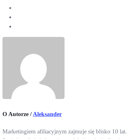
O Autorze /
Aleksander
Marketingiem afiliacyjnym zajmuje się blisko 10 lat.