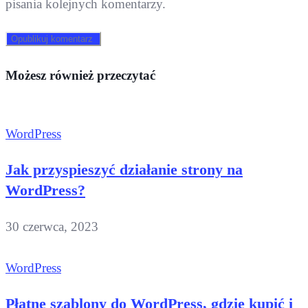
pisania kolejnych komentarzy.
Możesz również przeczytać
WordPress
Jak przyspieszyć działanie strony na
WordPress?
30 czerwca, 2023
WordPress
Płatne szablony do WordPress, gdzie kupić i