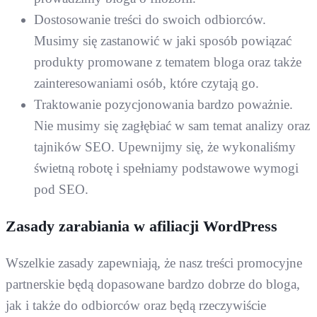
Dostosowanie treści do swoich odbiorców.
Musimy się zastanowić w jaki sposób powiązać
produkty promowane z tematem bloga oraz także
zainteresowaniami osób, które czytają go.
Traktowanie pozycjonowania bardzo poważnie.
Nie musimy się zagłębiać w sam temat analizy oraz
tajników SEO. Upewnijmy się, że wykonaliśmy
świetną robotę i spełniamy podstawowe wymogi
pod SEO.
Zasady zarabiania w afiliacji WordPress
Wszelkie zasady zapewniają, że nasz treści promocyjne
partnerskie będą dopasowane bardzo dobrze do bloga,
jak i także do odbiorców oraz będą rzeczywiście