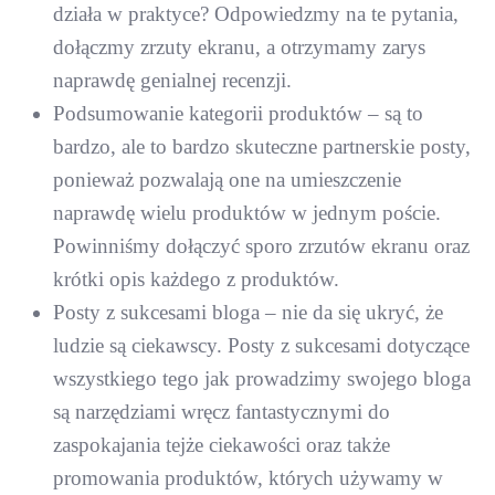
działa w praktyce? Odpowiedzmy na te pytania,
dołączmy zrzuty ekranu, a otrzymamy zarys
naprawdę genialnej recenzji.
Podsumowanie kategorii produktów – są to
bardzo, ale to bardzo skuteczne partnerskie posty,
ponieważ pozwalają one na umieszczenie
naprawdę wielu produktów w jednym poście.
Powinniśmy dołączyć sporo zrzutów ekranu oraz
krótki opis każdego z produktów.
Posty z sukcesami bloga – nie da się ukryć, że
ludzie są ciekawscy. Posty z sukcesami dotyczące
wszystkiego tego jak prowadzimy swojego bloga
są narzędziami wręcz fantastycznymi do
zaspokajania tejże ciekawości oraz także
promowania produktów, których używamy w