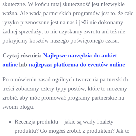
skuteczne. W końcu tutaj skuteczność jest niezwykle
ważna. Ale wadą partnerskich programów jest to, że całe
ryzyko przenoszone jest na nas i jeśli nie dokonamy
żadnej sprzedaży, to nie uzyskamy zwrotu ani też nie
pokryjemy kosztów naszego poświęconego czasu.
Czytaj również:
Najlepsze narzędzia do ankiet
online
lub
najlepsza platforma do eventów online
Po omówieniu zasad ogólnych tworzenia partnerskich
treści zobaczmy cztery typy postów, które to możemy
zrobić, aby móc promować programy partnerskie na
swoim blogu.
Recenzja produktu – jakie są wady i zalety
produktu? Co mogłeś zrobić z produktem? Jak to