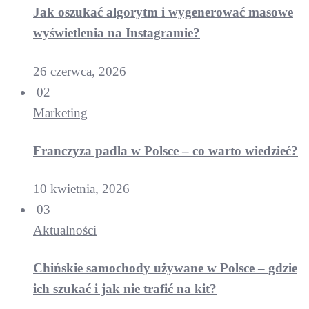
Jak oszukać algorytm i wygenerować masowe
wyświetlenia na Instagramie?
26 czerwca, 2026
02
Marketing
Franczyza padla w Polsce – co warto wiedzieć?
10 kwietnia, 2026
03
Aktualności
Chińskie samochody używane w Polsce – gdzie
ich szukać i jak nie trafić na kit?