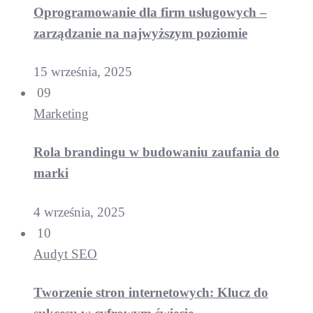
Oprogramowanie dla firm usługowych –
zarządzanie na najwyższym poziomie
15 września, 2025
09
Marketing
Rola brandingu w budowaniu zaufania do
marki
4 września, 2025
10
Audyt SEO
Tworzenie stron internetowych: Klucz do