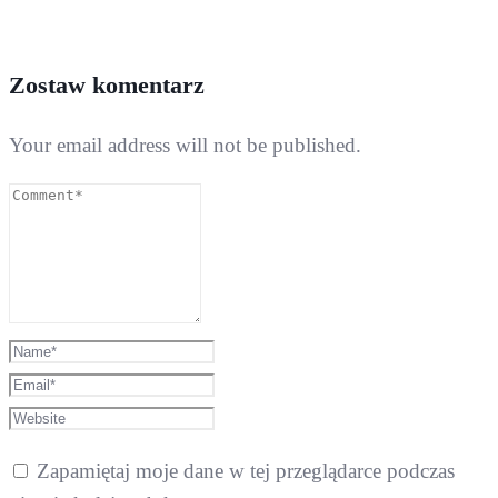
Zostaw komentarz
Your email address will not be published.
Zapamiętaj moje dane w tej przeglądarce podczas