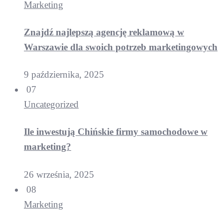
Marketing
Znajdź najlepszą agencję reklamową w
Warszawie dla swoich potrzeb marketingowych
9 października, 2025
07
Uncategorized
Ile inwestują Chińskie firmy samochodowe w
marketing?
26 września, 2025
08
Marketing