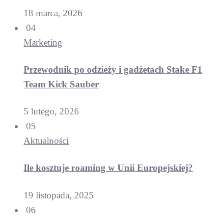
18 marca, 2026
04
Marketing
Przewodnik po odzieży i gadżetach Stake F1
Team Kick Sauber
5 lutego, 2026
05
Aktualności
Ile kosztuje roaming w Unii Europejskiej?
19 listopada, 2025
06