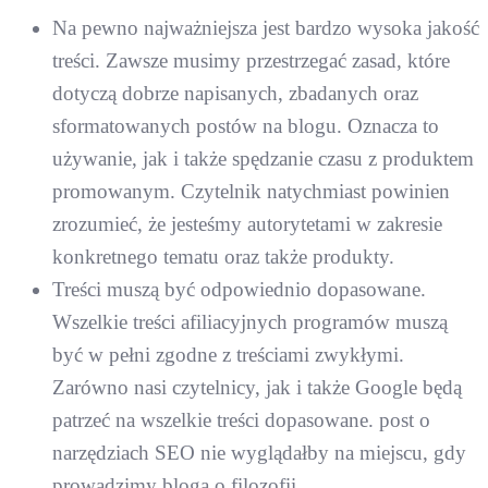
Na pewno najważniejsza jest bardzo wysoka jakość
treści. Zawsze musimy przestrzegać zasad, które
dotyczą dobrze napisanych, zbadanych oraz
sformatowanych postów na blogu. Oznacza to
używanie, jak i także spędzanie czasu z produktem
promowanym. Czytelnik natychmiast powinien
zrozumieć, że jesteśmy autorytetami w zakresie
konkretnego tematu oraz także produkty.
Treści muszą być odpowiednio dopasowane.
Wszelkie treści afiliacyjnych programów muszą
być w pełni zgodne z treściami zwykłymi.
Zarówno nasi czytelnicy, jak i także Google będą
patrzeć na wszelkie treści dopasowane. post o
narzędziach SEO nie wyglądałby na miejscu, gdy
prowadzimy bloga o filozofii.