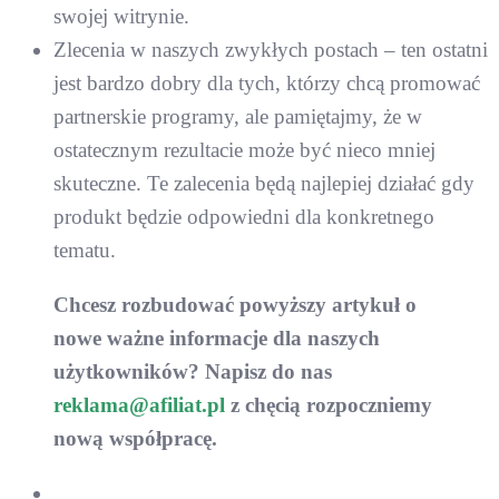
swojej witrynie.
Zlecenia w naszych zwykłych postach – ten ostatni
jest bardzo dobry dla tych, którzy chcą promować
partnerskie programy, ale pamiętajmy, że w
ostatecznym rezultacie może być nieco mniej
skuteczne. Te zalecenia będą najlepiej działać gdy
produkt będzie odpowiedni dla konkretnego
tematu.
Chcesz rozbudować powyższy artykuł o
nowe ważne informacje dla naszych
użytkowników? Napisz do nas
reklama@afiliat.pl
z chęcią rozpoczniemy
nową współpracę.