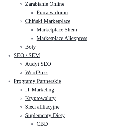
Zarabianie Online
Praca w domu
Chiński Marketplace
Marketplace Shein
Marketplace Aliexpress
Boty
SEO / SEM
Audyt SEO
WordPress
Programy Partnerskie
IT Marketing
Kryptowaluty
Sieci afiliacyjne
Suplementy Diety
CBD