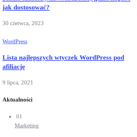
jak dostosować?
30 czerwca, 2023
WordPress
Lista najlepszych wtyczek WordPress pod
afiliację
9 lipca, 2021
Aktualności
01
Marketing