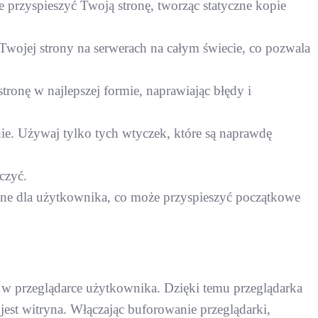
 przyspieszyć Twoją stronę, tworząc statyczne kopie
wojej strony na serwerach na całym świecie, co pozwala
ronę w najlepszej formie, naprawiając błędy i
ie. Używaj tylko tych wtyczek, które są naprawdę
czyć.
zne dla użytkownika, co może przyspieszyć początkowe
, w przeglądarce użytkownika. Dzięki temu przeglądarka
jest witryna. Włączając buforowanie przeglądarki,