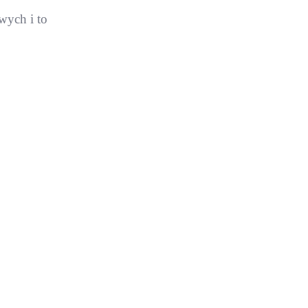
wych i to