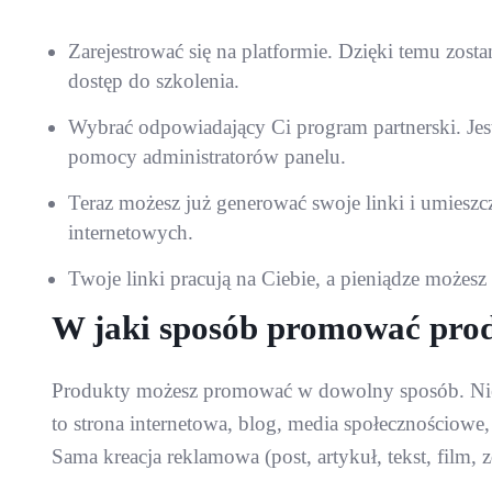
Zarejestrować się na platformie. Dzięki temu zost
dostęp do szkolenia.
Wybrać odpowiadający Ci program partnerski. Jes
pomocy administratorów panelu.
Teraz możesz już generować swoje linki i umieszc
internetowych.
Twoje linki pracują na Ciebie, a pieniądze moż
W jaki sposób promować prod
Produkty możesz promować w dowolny sposób. Nie m
to strona internetowa, blog, media społecznościowe
Sama kreacja reklamowa (post, artykuł, tekst, film, 