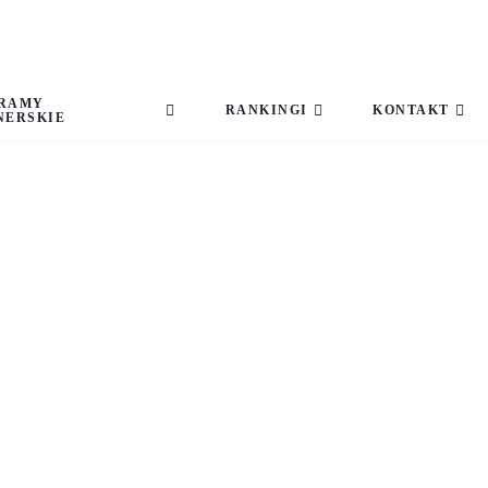
RAMY
RANKINGI
KONTAKT
NERSKIE