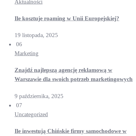
Aktualności
Ile kosztuje roaming w Unii Europejskiej?
19 listopada, 2025
06
Marketing
Znajdź najlepszą agencję reklamową w
Warszawie dla swoich potrzeb marketingowych
9 października, 2025
07
Uncategorized
Ile inwestują Chińskie firmy samochodowe w