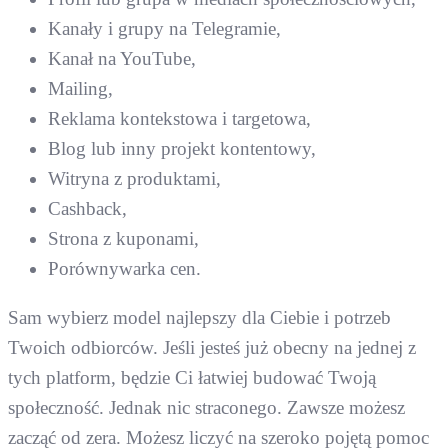
Kanały i grupy na Telegramie,
Kanał na YouTube,
Mailing,
Reklama kontekstowa i targetowa,
Blog lub inny projekt kontentowy,
Witryna z produktami,
Cashback,
Strona z kuponami,
Porównywarka cen.
Sam wybierz model najlepszy dla Ciebie i potrzeb
Twoich odbiorców. Jeśli jesteś już obecny na jednej z
tych platform, będzie Ci łatwiej budować Twoją
społeczność. Jednak nic straconego. Zawsze możesz
zacząć od zera. Możesz liczyć na szeroko pojętą pomoc