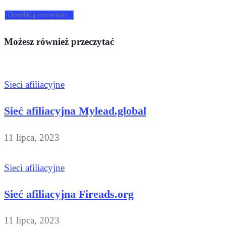
Możesz również przeczytać
Sieci afiliacyjne
Sieć afiliacyjna Mylead.global
11 lipca, 2023
Sieci afiliacyjne
Sieć afiliacyjna Fireads.org
11 lipca, 2023