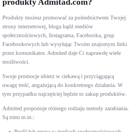
produkty Admitad.com?
Produkty możesz promować za pośrednictwem Twojej
strony internetowej, bloga bądź mediów
społecznościowych, Instagrama, Facebooka, grup
Facebookowych lub wysyłając Twoim znajomym linki
przez komunikator. Admited daje Ci naprawdę wiele
możliwości.
Swoje promocje ubierz w ciekawą i przyciągającą
uwagę treść, angażującą do konkretnego działania. W
tym przypadku najczęściej będzie to zakup produktów.
Admited proponuje różnego rodzaju metody zarabiania.
Są nimi m.in.:
Profil lub grupa w mediach społecznościowych,