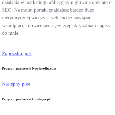
działania w marketingu afiliacyjnym głównie opieram o
SEO. Na moim portalu znajdziesz bardzo dużo
merytorycznej wiedzy. Jeżeli chcesz nawiązać
współpracę i dowiedzieć się więcej jak zarabiam napisz
do mnie.
Poprzedni post
Program partnerski Nutriprofits.com
Następny post
Program partnerski Hostinger.pl