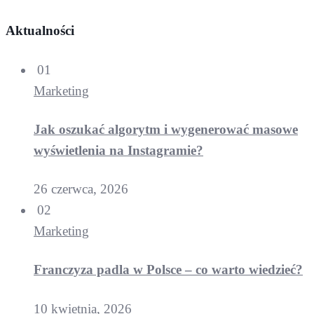
Aktualności
01
Marketing
Jak oszukać algorytm i wygenerować masowe
wyświetlenia na Instagramie?
26 czerwca, 2026
02
Marketing
Franczyza padla w Polsce – co warto wiedzieć?
10 kwietnia, 2026