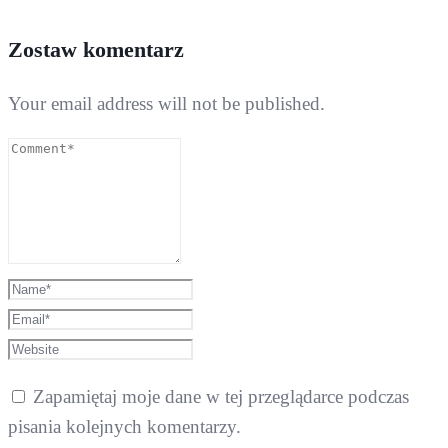
Zostaw komentarz
Your email address will not be published.
Zapamiętaj moje dane w tej przeglądarce podczas
pisania kolejnych komentarzy.