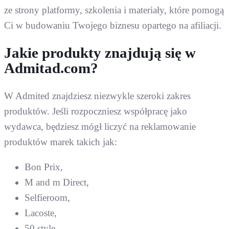
ze strony platformy, szkolenia i materiały, które pomogą
Ci w budowaniu Twojego biznesu opartego na afiliacji.
Jakie produkty znajdują się w
Admitad.com?
W Admited znajdziesz niezwykle szeroki zakres
produktów. Jeśli rozpoczniesz współpracę jako
wydawca, będziesz mógł liczyć na reklamowanie
produktów marek takich jak:
Bon Prix,
M and m Direct,
Selfieroom,
Lacoste,
50 style,