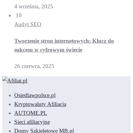
4 września, 2025
10
Audyt SEO
Tworzenie stron internetowych: Klucz do
sukcesu w cyfrowym świecie
26 czerwca, 2025
Osiedlawpolsce.pl
Kryptowaluty Afiliacja
AUTOME.PL
Sieci afiliacyjne
Domy Szkieletowe MB.pl