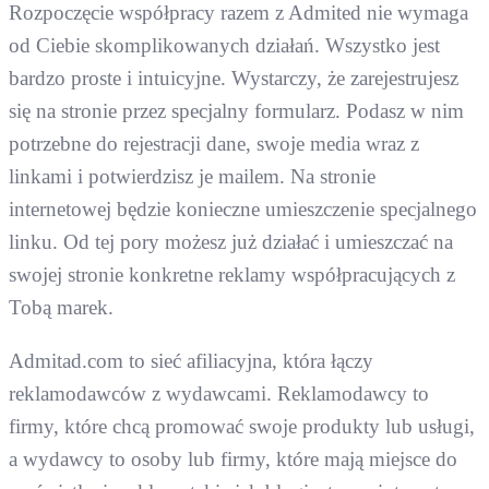
Rozpoczęcie współpracy razem z Admited nie wymaga
od Ciebie skomplikowanych działań. Wszystko jest
bardzo proste i intuicyjne. Wystarczy, że zarejestrujesz
się na stronie przez specjalny formularz. Podasz w nim
potrzebne do rejestracji dane, swoje media wraz z
linkami i potwierdzisz je mailem. Na stronie
internetowej będzie konieczne umieszczenie specjalnego
linku. Od tej pory możesz już działać i umieszczać na
swojej stronie konkretne reklamy współpracujących z
Tobą marek.
Admitad.com to sieć afiliacyjna, która łączy
reklamodawców z wydawcami. Reklamodawcy to
firmy, które chcą promować swoje produkty lub usługi,
a wydawcy to osoby lub firmy, które mają miejsce do