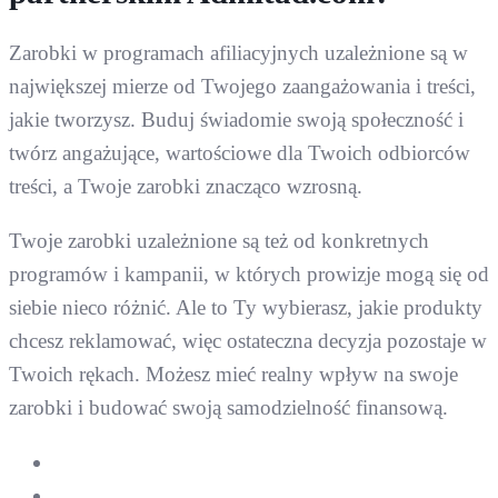
Zarobki w programach afiliacyjnych uzależnione są w
największej mierze od Twojego zaangażowania i treści,
jakie tworzysz. Buduj świadomie swoją społeczność i
twórz angażujące, wartościowe dla Twoich odbiorców
treści, a Twoje zarobki znacząco wzrosną.
Twoje zarobki uzależnione są też od konkretnych
programów i kampanii, w których prowizje mogą się od
siebie nieco różnić. Ale to Ty wybierasz, jakie produkty
chcesz reklamować, więc ostateczna decyzja pozostaje w
Twoich rękach. Możesz mieć realny wpływ na swoje
zarobki i budować swoją samodzielność finansową.