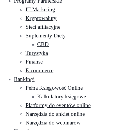
Programy Partnerskie
IT Marketing
Kryptowaluty
Sieci afiliacyjne
Suplementy Diety
CBD
Turystyka
Finanse
E-commerce
Rankingi
Pełna Księgowość Online
Kalkulatory księgowe
Platformy do eventów online
Narzędzia do ankiet online
Narzędzia do webinarów