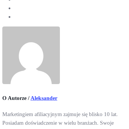
O Autorze /
Aleksander
Marketingiem afiliacyjnym zajmuje się blisko 10 lat.
Posiadam doświadczenie w wielu branżach. Swoje