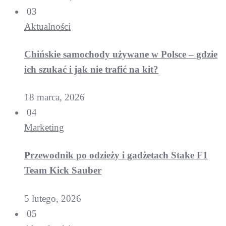
03
Aktualności
Chińskie samochody używane w Polsce – gdzie
ich szukać i jak nie trafić na kit?
18 marca, 2026
04
Marketing
Przewodnik po odzieży i gadżetach Stake F1
Team Kick Sauber
5 lutego, 2026
05