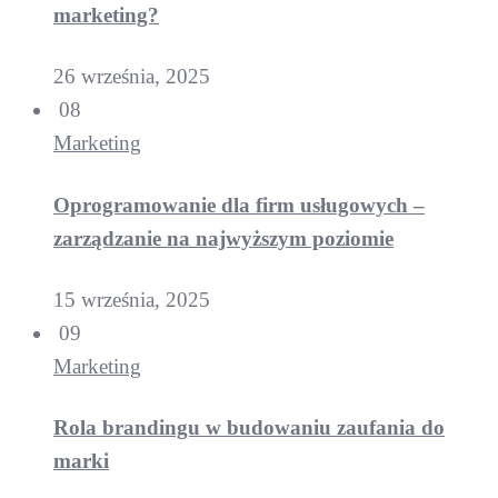
marketing?
26 września, 2025
08
Marketing
Oprogramowanie dla firm usługowych –
zarządzanie na najwyższym poziomie
15 września, 2025
09
Marketing
Rola brandingu w budowaniu zaufania do
marki