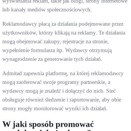
wyświetlania reklam, takie jak blogi, strony internetowe
lub kanały mediów społecznościowych.
Reklamodawcy płacą za działania podejmowane przez
użytkowników, którzy klikają na reklamy. Te działania
mogą obejmować zakupy, rejestracje na stronie,
wypełnienie formularza itp. Wydawcy otrzymują
wynagrodzenie za generowanie tych działań.
Admitad zapewnia platformę, na której reklamodawcy
mogą zaoferować swoje programy partnerskie, a
wydawcy mogą je znaleźć i dołączyć do nich. Sieć
obsługuje również śledzenie i raportowanie, aby obie
strony mogły monitorować wyniki ich działań.
W jaki sposób promować