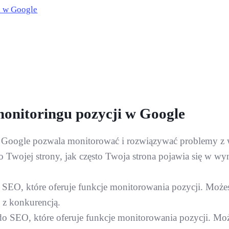
i w Google
monitoringu pozycji w Google
d Google pozwala monitorować i rozwiązywać problemy z
 Twojej strony, jak często Twoja strona pojawia się w wy
 SEO, które oferuje funkcje monitorowania pozycji. Może
z konkurencją.
do SEO, które oferuje funkcje monitorowania pozycji. Mo