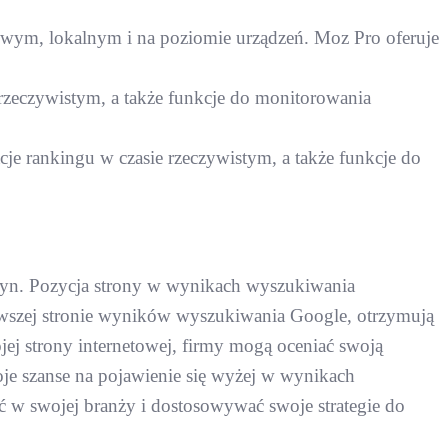
jowym, lokalnym i na poziomie urządzeń. Moz Pro oferuje
 rzeczywistym, a także funkcje do monitorowania
cje rankingu w czasie rzeczywistym, a także funkcje do
tryn. Pozycja strony w wynikach wyszukiwania
ierwszej stronie wyników wyszukiwania Google, otrzymują
jej strony internetowej, firmy mogą oceniać swoją
je szanse na pojawienie się wyżej w wynikach
 swojej branży i dostosowywać swoje strategie do