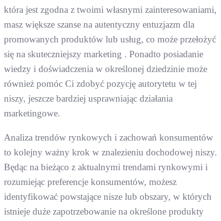
która jest zgodna z twoimi własnymi zainteresowaniami,
masz większe szanse na autentyczny entuzjazm dla
promowanych produktów lub usług, co może przełożyć
się na skuteczniejszy marketing . Ponadto posiadanie
wiedzy i doświadczenia w określonej dziedzinie może
również pomóc Ci zdobyć pozycję autorytetu w tej
niszy, jeszcze bardziej usprawniając działania
marketingowe.
Analiza trendów rynkowych i zachowań konsumentów
to kolejny ważny krok w znalezieniu dochodowej niszy.
Będąc na bieżąco z aktualnymi trendami rynkowymi i
rozumiejąc preferencje konsumentów, możesz
identyfikować powstające nisze lub obszary, w których
istnieje duże zapotrzebowanie na określone produkty