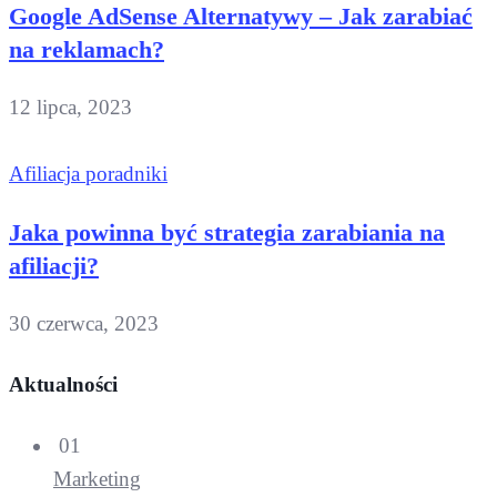
Google AdSense Alternatywy – Jak zarabiać
na reklamach?
12 lipca, 2023
Afiliacja poradniki
Jaka powinna być strategia zarabiania na
afiliacji?
30 czerwca, 2023
Aktualności
01
Marketing