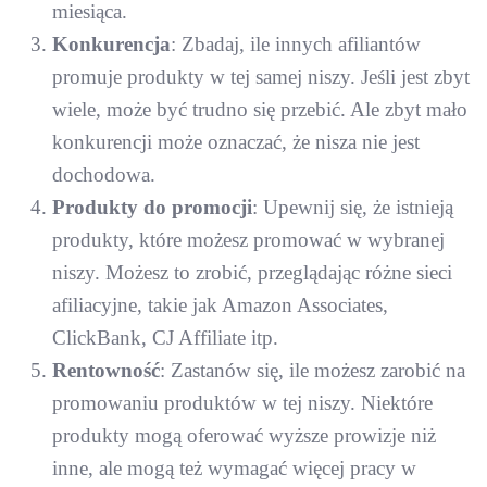
miesiąca.
Konkurencja
: Zbadaj, ile innych afiliantów
promuje produkty w tej samej niszy. Jeśli jest zbyt
wiele, może być trudno się przebić. Ale zbyt mało
konkurencji może oznaczać, że nisza nie jest
dochodowa.
Produkty do promocji
: Upewnij się, że istnieją
produkty, które możesz promować w wybranej
niszy. Możesz to zrobić, przeglądając różne sieci
afiliacyjne, takie jak Amazon Associates,
ClickBank, CJ Affiliate itp.
Rentowność
: Zastanów się, ile możesz zarobić na
promowaniu produktów w tej niszy. Niektóre
produkty mogą oferować wyższe prowizje niż
inne, ale mogą też wymagać więcej pracy w