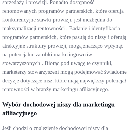
sprzedaży i prowizji. Ponadto dostępność
renomowanych programów partnerskich, które oferują
konkurencyjne stawki prowizji, jest niezbędna do
maksymalizacji rentowności . Badanie i identyfikacja
programów partnerskich, które pasują do niszy i oferują
atrakcyjne struktury prowizji, mogą znacząco wpłynąć
na potencjalne zarobki marketingowców
stowarzyszonych . Biorąc pod uwagę te czynniki,
marketerzy stowarzyszeni mogą podejmować świadome
decyzje dotyczące nisz, które mają największy potencjał
rentowności w branży marketingu afiliacyjnego.
Wybór dochodowej niszy dla marketingu
afiliacyjnego
Jeśli chodzi o znalezienie dochodowej niszy dla