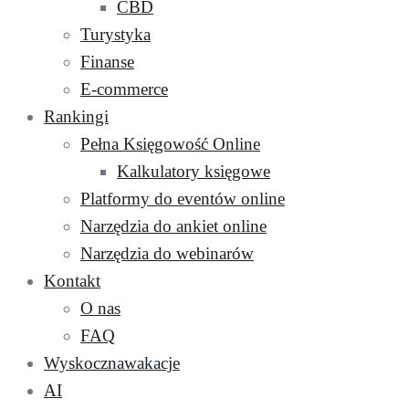
CBD
Turystyka
Finanse
E-commerce
Rankingi
Pełna Księgowość Online
Kalkulatory księgowe
Platformy do eventów online
Narzędzia do ankiet online
Narzędzia do webinarów
Kontakt
O nas
FAQ
Wyskocznawakacje
AI