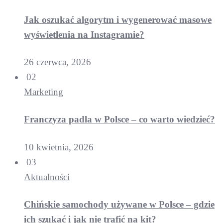
Jak oszukać algorytm i wygenerować masowe
wyświetlenia na Instagramie?
26 czerwca, 2026
02
Marketing
Franczyza padla w Polsce – co warto wiedzieć?
10 kwietnia, 2026
03
Aktualności
Chińskie samochody używane w Polsce – gdzie
ich szukać i jak nie trafić na kit?