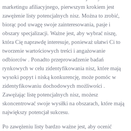
marketingu afiliacyjnego, pierwszym krokiem jest
zawężenie listy potencjalnych nisz. Można to zrobić,
biorąc pod uwagę swoje zainteresowania, pasje i
obszary specjalizacji. Ważne jest, aby wybrać niszę,
która Cię naprawdę interesuje, ponieważ ułatwi Ci to
tworzenie wartościowych treści i angażowanie
odbiorców . Ponadto przeprowadzenie badań
rynkowych w celu zidentyfikowania nisz, które mają
wysoki popyt i niską konkurencję, może pomóc w
zidentyfikowaniu dochodowych możliwości .
Zawężając listę potencjalnych nisz, możesz
skoncentrować swoje wysiłki na obszarach, które mają
największy potencjał sukcesu.
Po zawężeniu listy bardzo ważne jest, aby ocenić