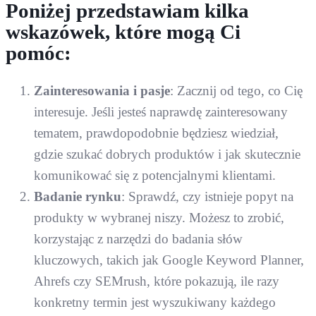
Poniżej przedstawiam kilka
wskazówek, które mogą Ci
pomóc:
Zainteresowania i pasje
: Zacznij od tego, co Cię
interesuje. Jeśli jesteś naprawdę zainteresowany
tematem, prawdopodobnie będziesz wiedział,
gdzie szukać dobrych produktów i jak skutecznie
komunikować się z potencjalnymi klientami.
Badanie rynku
: Sprawdź, czy istnieje popyt na
produkty w wybranej niszy. Możesz to zrobić,
korzystając z narzędzi do badania słów
kluczowych, takich jak Google Keyword Planner,
Ahrefs czy SEMrush, które pokazują, ile razy
konkretny termin jest wyszukiwany każdego