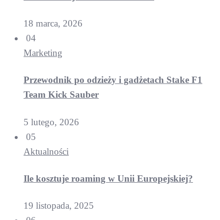
18 marca, 2026
04
Marketing
Przewodnik po odzieży i gadżetach Stake F1
Team Kick Sauber
5 lutego, 2026
05
Aktualności
Ile kosztuje roaming w Unii Europejskiej?
19 listopada, 2025