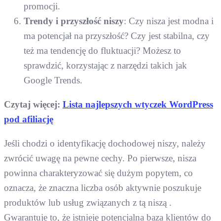
promocji.
Trendy i przyszłość niszy
: Czy nisza jest modna i
ma potencjał na przyszłość? Czy jest stabilna, czy
też ma tendencję do fluktuacji? Możesz to
sprawdzić, korzystając z narzędzi takich jak
Google Trends.
Czytaj więcej:
Lista najlepszych wtyczek WordPress
pod afiliację
Jeśli chodzi o identyfikację dochodowej niszy, należy
zwrócić uwagę na pewne cechy. Po pierwsze, nisza
powinna charakteryzować się dużym popytem, ​​co
oznacza, że ​​znaczna liczba osób aktywnie poszukuje
produktów lub usług związanych z tą niszą .
Gwarantuje to, że istnieje potencjalna baza klientów do