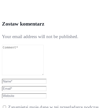
Zostaw komentarz
Your email address will not be published.
Zapamiętaj moje dane w tej przeglądarce podczas