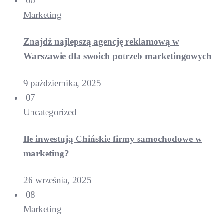
06
Marketing
Znajdź najlepszą agencję reklamową w
Warszawie dla swoich potrzeb marketingowych
9 października, 2025
07
Uncategorized
Ile inwestują Chińskie firmy samochodowe w
marketing?
26 września, 2025
08
Marketing