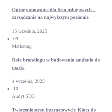
Oprogramowanie dla firm usługowych –
zarządzanie na najwyższym poziomie
15 września, 2025
09
Marketing
Rola brandingu w budowaniu zaufania do
marki
4 września, 2025
10
Audyt SEO
Tworzenie stron internetowych: Klucz do