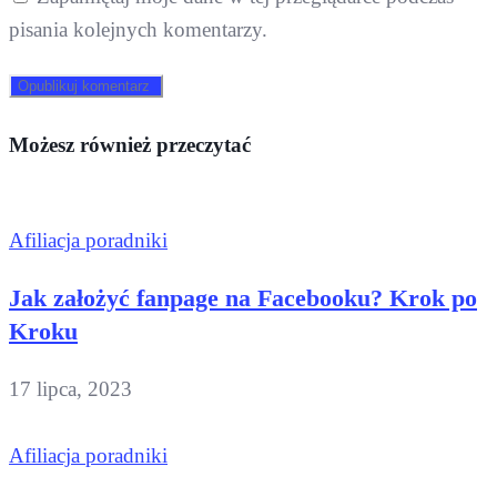
pisania kolejnych komentarzy.
Możesz również przeczytać
Afiliacja poradniki
Jak założyć fanpage na Facebooku? Krok po
Kroku
17 lipca, 2023
Afiliacja poradniki