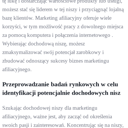
tę ​​lukę i dostarczając wartościowe produkty lub usługi,
możesz stać się liderem w tej niszy i przyciągnąć lojalną
bazę klientów. Marketing afiliacyjny oferuje wiele
korzyści, w tym możliwość pracy z dowolnego miejsca
za pomocą komputera i połączenia internetowego .
Wybierając dochodową niszę, możesz
zmaksymalizować swój potencjał zarobkowy i
zbudować odnoszący sukcesy biznes marketingu
afiliacyjnego.
Przeprowadzanie badań rynkowych w celu
identyfikacji potencjalnie dochodowych nisz
Szukając dochodowej niszy dla marketingu
afiliacyjnego, ważne jest, aby zacząć od określenia
swoich pasji i zainteresowań. Koncentrując się na niszy,