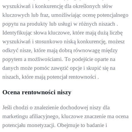
wyszukiwań i konkurencję dla określonych słów
kluczowych lub fraz, umożliwiając ocenę potencjalnego
popytu na produkty lub usługi w różnych niszach .
Identyfikując słowa kluczowe, które mają dużą liczbę
wyszukiwań i stosunkowo niską konkurencję, możesz
odkryć nisze, które mają dobrą równowagę między
popytem a możliwościami. To podejście oparte na
danych może pomóc zawęzić opcje i skupić się na
niszach, które mają potencjał rentowności .
Ocena rentowności niszy
Jeśli chodzi o znalezienie dochodowej niszy dla
marketingu afiliacyjnego, kluczowe znaczenie ma ocena
potencjału monetyzacji. Obejmuje to badanie i