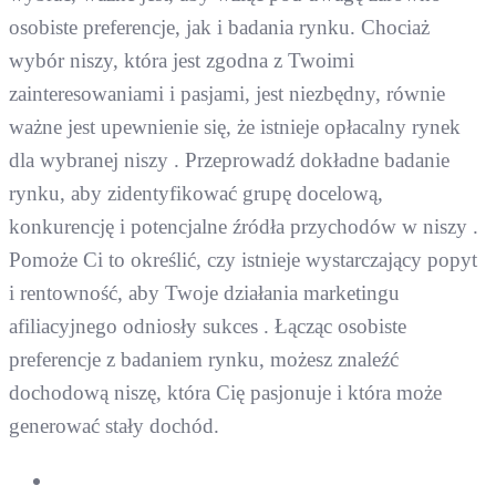
osobiste preferencje, jak i badania rynku. Chociaż
wybór niszy, która jest zgodna z Twoimi
zainteresowaniami i pasjami, jest niezbędny, równie
ważne jest upewnienie się, że istnieje opłacalny rynek
dla wybranej niszy . Przeprowadź dokładne badanie
rynku, aby zidentyfikować grupę docelową,
konkurencję i potencjalne źródła przychodów w niszy .
Pomoże Ci to określić, czy istnieje wystarczający popyt
i rentowność, aby Twoje działania marketingu
afiliacyjnego odniosły sukces . Łącząc osobiste
preferencje z badaniem rynku, możesz znaleźć
dochodową niszę, która Cię pasjonuje i która może
generować stały dochód.