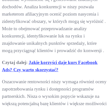
dochodów. Analiza konkurencji w niszy pozwala
marketerom afiliacyjnym ocenić poziom nasycenia i
zidentyfikować obszary, w których mogą się wyróżnić .
Może to obejmować przeprowadzanie analizy
konkurencji, identyfikowanie luk na rynku i
znajdowanie unikalnych punktów sprzedaży, które
mogą przyciągnąć klientów i prowadzić do konwersji .
Czytaj dalej:
Jakie korzyści daje kurs Facebook
Ads? Czy warto skorzystać?
Oszacowanie rentowności niszy wymaga również oceny
zapotrzebowania rynku i dostępności programów
partnerskich. Nisza o wysokim popycie wskazuje na
większą potencjalną bazę klientów i większe możliwości