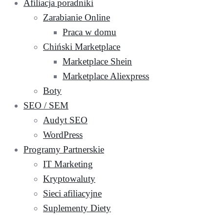
Afiliacja poradniki
Zarabianie Online
Praca w domu
Chiński Marketplace
Marketplace Shein
Marketplace Aliexpress
Boty
SEO / SEM
Audyt SEO
WordPress
Programy Partnerskie
IT Marketing
Kryptowaluty
Sieci afiliacyjne
Suplementy Diety